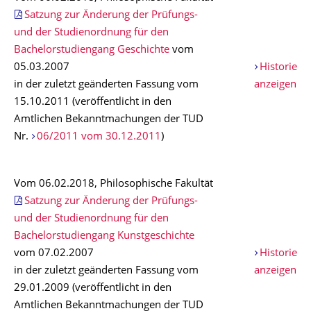
Satzung zur Änderung der Prüfungs-
und der Studienordnung für den
Bachelorstudiengang Geschichte
vom
05.03.2007
Historie
in der zuletzt geänderten Fassung vom
anzeigen
15.10.2011 (veröffentlicht in den
Amtlichen Bekanntmachungen der TUD
Nr.
06/2011 vom 30.12.2011
)
Vom 06.02.2018, Philosophische Fakultät
Satzung zur Änderung der Prüfungs-
und der Studienordnung für den
Bachelorstudiengang Kunstgeschichte
vom 07.02.2007
Historie
in der zuletzt geänderten Fassung vom
anzeigen
29.01.2009 (veröffentlicht in den
Amtlichen Bekanntmachungen der TUD