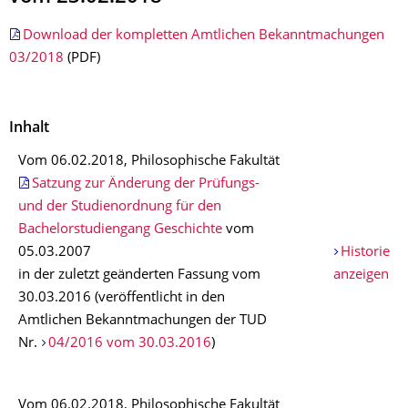
Download der kompletten Amtlichen Bekanntmachungen
03/2018
(PDF)
Inhalt
Vom 06.02.2018, Philosophische Fakultät
Satzung zur Änderung der Prüfungs-
und der Studienordnung für den
Bachelorstudiengang Geschichte
vom
05.03.2007
Historie
in der zuletzt geänderten Fassung vom
anzeigen
30.03.2016 (veröffentlicht in den
Amtlichen Bekanntmachungen der TUD
Nr.
04/2016 vom 30.03.2016
)
Vom 06.02.2018, Philosophische Fakultät