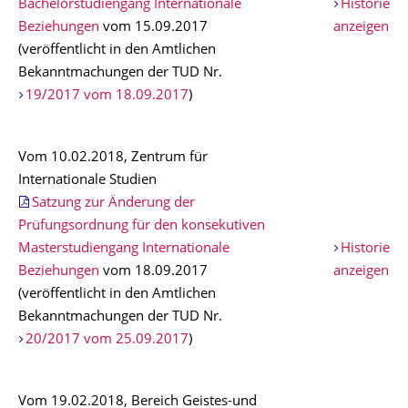
Bachelorstudiengang Internationale
Historie
Beziehungen
vom 15.09.2017
anzeigen
(veröffentlicht in den Amtlichen
Bekanntmachungen der TUD Nr.
19/2017 vom 18.09.2017
)
Vom 10.02.2018, Zentrum für
Internationale Studien
Satzung zur Änderung der
Prüfungsordnung für den konsekutiven
Masterstudiengang Internationale
Historie
Beziehungen
vom 18.09.2017
anzeigen
(veröffentlicht in den Amtlichen
Bekanntmachungen der TUD Nr.
20/2017 vom 25.09.2017
)
Vom 19.02.2018, Bereich Geistes-und