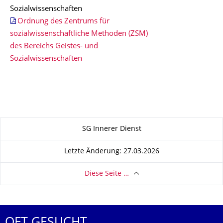
Sozialwissenschaften
Ordnung des Zentrums für
sozialwissenschaftliche Methoden (ZSM)
des Bereichs Geistes- und
Sozialwissenschaften
Zu dieser Seite
SG Innerer Dienst
Letzte Änderung: 27.03.2026
Diese Seite …