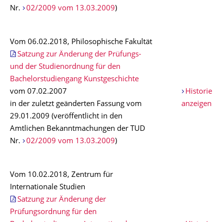
Nr.
02/2009 vom 13.03.2009
)
Vom 06.02.2018, Philosophische Fakultät
Satzung zur Änderung der Prüfungs-
und der Studienordnung für den
Bachelorstudiengang Kunstgeschichte
vom 07.02.2007
Historie
in der zuletzt geänderten Fassung vom
anzeigen
29.01.2009 (veröffentlicht in den
Amtlichen Bekanntmachungen der TUD
Nr.
02/2009 vom 13.03.2009
)
Vom 10.02.2018, Zentrum für
Internationale Studien
Satzung zur Änderung der
Prüfungsordnung für den