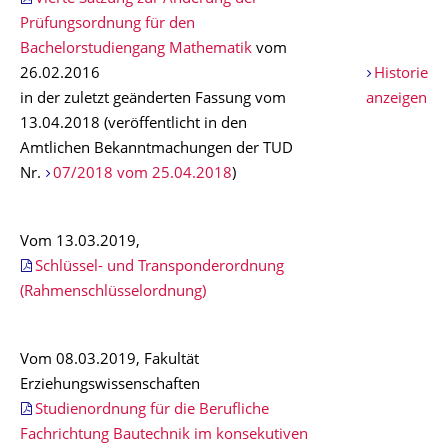
Prüfungsordnung für den
Bachelorstudiengang Mathematik
vom
26.02.2016
Historie
in der zuletzt geänderten Fassung vom
anzeigen
13.04.2018 (veröffentlicht in den
Amtlichen Bekanntmachungen der TUD
Nr.
07/2018 vom 25.04.2018
)
Vom 13.03.2019,
Schlüssel- und Transponderordnung
(Rahmenschlüsselordnung)
Vom 08.03.2019, Fakultät
Erziehungswissenschaften
Studienordnung für die Berufliche
Fachrichtung Bautechnik im konsekutiven