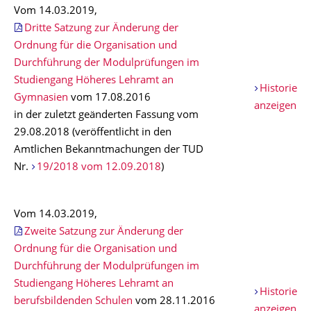
Vom 14.03.2019,
Dritte Satzung zur Änderung der
Ordnung für die Organisation und
Durchführung der Modulprüfungen im
Studiengang Höheres Lehramt an
Historie
Gymnasien
vom 17.08.2016
anzeigen
in der zuletzt geänderten Fassung vom
29.08.2018 (veröffentlicht in den
Amtlichen Bekanntmachungen der TUD
Nr.
19/2018 vom 12.09.2018
)
Vom 14.03.2019,
Zweite Satzung zur Änderung der
Ordnung für die Organisation und
Durchführung der Modulprüfungen im
Studiengang Höheres Lehramt an
Historie
berufsbildenden Schulen
vom 28.11.2016
anzeigen