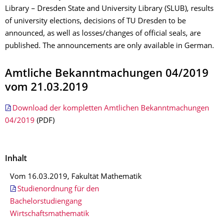
Library – Dresden State and University Library (SLUB), results
of university elections, decisions of TU Dresden to be
announced, as well as losses/changes of official seals, are
published. The announcements are only available in German.
Amtliche Bekanntmachungen 04/2019
vom 21.03.2019
Download der kompletten Amtlichen Bekanntmachungen
04/2019
(PDF)
Inhalt
Vom 16.03.2019, Fakultät Mathematik
Studienordnung für den
Bachelorstudiengang
Wirtschaftsmathematik