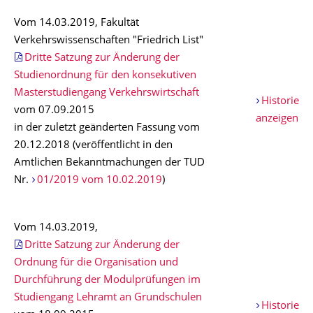
Vom 14.03.2019, Fakultät
Verkehrswissenschaften "Friedrich List"
Dritte Satzung zur Änderung der
Studienordnung für den konsekutiven
Masterstudiengang Verkehrswirtschaft
Historie
vom 07.09.2015
anzeigen
in der zuletzt geänderten Fassung vom
20.12.2018 (veröffentlicht in den
Amtlichen Bekanntmachungen der TUD
Nr.
01/2019 vom 10.02.2019
)
Vom 14.03.2019,
Dritte Satzung zur Änderung der
Ordnung für die Organisation und
Durchführung der Modulprüfungen im
Studiengang Lehramt an Grundschulen
Historie