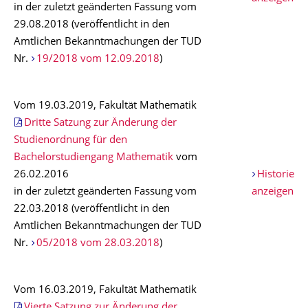
in der zuletzt geänderten Fassung vom
29.08.2018 (veröffentlicht in den
Amtlichen Bekanntmachungen der TUD
Nr.
19/2018 vom 12.09.2018
)
Vom 19.03.2019, Fakultät Mathematik
Dritte Satzung zur Änderung der
Studienordnung für den
Bachelorstudiengang Mathematik
vom
26.02.2016
Historie
in der zuletzt geänderten Fassung vom
anzeigen
22.03.2018 (veröffentlicht in den
Amtlichen Bekanntmachungen der TUD
Nr.
05/2018 vom 28.03.2018
)
Vom 16.03.2019, Fakultät Mathematik
Vierte Satzung zur Änderung der