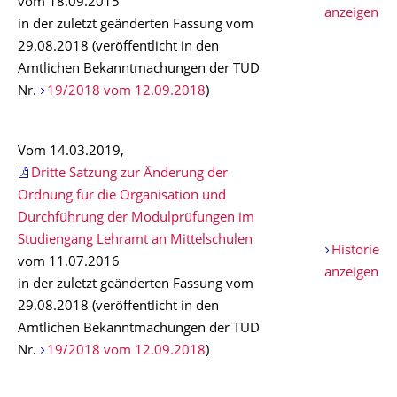
vom 18.09.2015
anzeigen
in der zuletzt geänderten Fassung vom
29.08.2018 (veröffentlicht in den
Amtlichen Bekanntmachungen der TUD
Nr.
19/2018 vom 12.09.2018
)
Vom 14.03.2019,
Dritte Satzung zur Änderung der
Ordnung für die Organisation und
Durchführung der Modulprüfungen im
Studiengang Lehramt an Mittelschulen
Historie
vom 11.07.2016
anzeigen
in der zuletzt geänderten Fassung vom
29.08.2018 (veröffentlicht in den
Amtlichen Bekanntmachungen der TUD
Nr.
19/2018 vom 12.09.2018
)