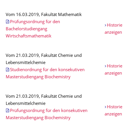
Vom 16.03.2019, Fakultät Mathematik
Prüfungsordnung für den
Historie
Bachelorstudiengang
anzeigen
Wirtschaftsmathematik
Vom 21.03.2019, Fakultät Chemie und
Lebensmittelchemie
Historie
Studienordnung für den konsekutiven
anzeigen
Masterstudiengang Biochemistry
Vom 21.03.2019, Fakultät Chemie und
Lebensmittelchemie
Historie
Prüfungsordnung für den konsekutiven
anzeigen
Masterstudiengang Biochemistry