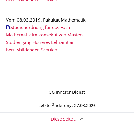
berufsbildenden Schulen
Vom 08.03.2019, Fakultät Mathematik
Studienordnung für das Fach
Mathematik im konsekutiven Master-
Studiengang Höheres Lehramt an
berufsbildenden Schulen
Zu dieser Seite
SG Innerer Dienst
Letzte Änderung: 27.03.2026
Diese Seite …