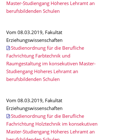
Master-Studiengang Höheres Lehramt an
berufsbildenden Schulen
Vom 08.03.2019, Fakultät
Erziehungswissenschaften
Studienordnung für die Berufliche
Fachrichtung Farbtechnik und
Raumgestaltung im konsekutiven Master-
Studiengang Höheres Lehramt an
berufsbildenden Schulen
Vom 08.03.2019, Fakultät
Erziehungswissenschaften
Studienordnung für die Berufliche
Fachrichtung Holztechnik im konsekutiven
Master-Studiengang Höheres Lehramt an