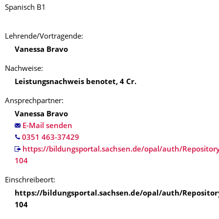
Spanisch B1
Lehrende/‌Vortragende:
Vanessa Bravo
Nachweise:
Leistungsnachweis benotet
,
4
Cr.
Ansprechpartner:
Vanessa Bravo
E-Mail senden
https://bildungsportal.sachsen.de/opal/auth/Reposito
104
Einschreibeort:
https://bildungsportal.sachsen.de/opal/auth/Reposito
104