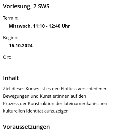
Vorlesung
,
2
SWS
Termin:
Mittwoch
,
11:10
-
12:40
Uhr
Beginn:
16.10.2024
Ort:
Inhalt
Ziel dieses Kurses ist es den Einfluss verschiedener
Bewegungen und Künstler:innen auf den
Prozess der Konstruktion der lateinamerikanischen
kulturellen Identität aufzuzeigen
Voraussetzungen