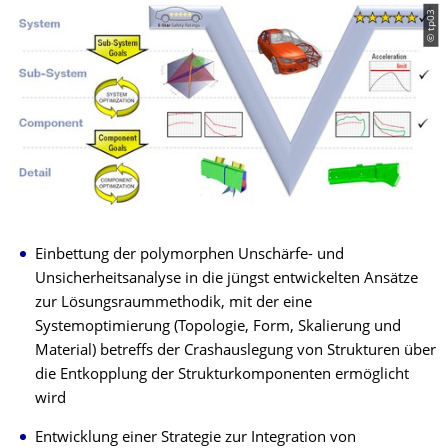
© tp03
Einbettung der polymorphen Unschärfe- und
Unsicherheitsanalyse in die jüngst entwickelten Ansätze
zur Lösungsraummethodik, mit der eine
Systemoptimierung (Topologie, Form, Skalierung und
Material) betreffs der Crashauslegung von Strukturen über
die Entkopplung der Strukturkomponenten ermöglicht
wird
Entwicklung einer Strategie zur Integration von