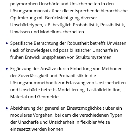
polymorphen Unschärfe und Unsicherheiten in den
Lösungsraumansatz über die entsprechende hierarchische
Optimierung mit Berücksichtigung diverser
Unschärfetypen, z.B. bezüglich Probabilistik, Possibilistik,
Unwissen und Modellunsicherheiten
Spezifische Betrachtung der Robustheit betreffs Unwissen
(lack of knowledge) und possibilistischer Unschärfe in
frühen Entwicklungsphasen von Struktursystemen
Ergänzung der Ansätze durch Einbettung von Methoden
der Zuverlässigkeit und Probabilistik in die
Lösungsraummethodik zur Erfassung von Unsicherheiten
und Unschärfe betreffs Modellierung, Lastfalldefinition,
Material und Geometrie
Absicherung der generellen Einsatzmöglichkeit über ein
modulares Vorgehen, bei dem die verschiedenen Typen
der Unschärfe und Unsicherheit in flexibler Weise
eingesetzt werden können