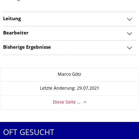
Leitung
Bearbeiter
Bisherige Ergebnisse
Zu dieser Seite
Marco Götz
Letzte Änderung: 29.07.2021
Diese Seite …
OFT GESUCHT