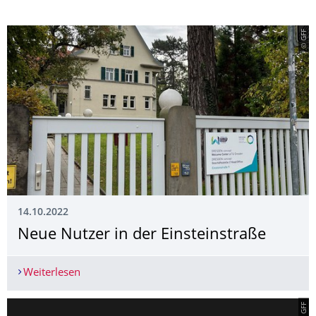
© GFF
14.10.2022
Neue Nutzer in der Einsteinstraße
Weiterlesen
Neue Nutzer in der Einsteinstraße
© GFF