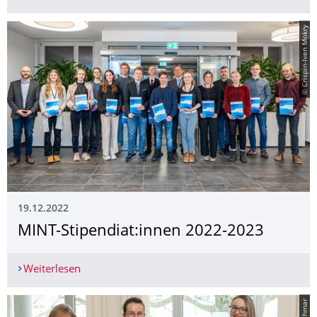
© Crispin-Iven Mokry
19.12.2022
MINT-Stipendiat:innen 2022-2023
Weiterlesen
MINT-Stipendiat:innen 2022-2023