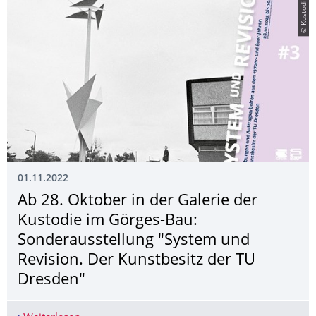
© Kustodie
01.11.2022
Ab 28. Oktober in der Galerie der
Kustodie im Görges-Bau:
Sonderausstellung "System und
Revision. Der Kunstbesitz der TU
Dresden"