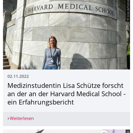
© Lisa Schütze
02.11.2022
Medizinstudentin Lisa Schütze forscht
an der an der Harvard Medical School -
ein Erfahrungsbericht
Weiterlesen
Medizinstudentin Lisa Schütze forscht an der an