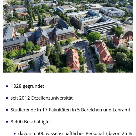
1828 gegründet
seit 2012 Exzellenzuniversität
Studierende in 17 Fakultäten in 5 Bereichen und Lehramt
8.400 Beschäftigte
davon 5.500 wissenschaftliches Personal (davon 25 %