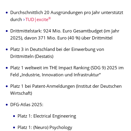
Durchschnittlich 20 Ausgründungen pro Jahr unterstützt
®
durch
TUD|excite
Drittmittelstark: 924 Mio. Euro Gesamtbudget (im Jahr
2025), davon 371 Mio. Euro (40 %) über Drittmittel
Platz 3 in Deutschland bei der Einwerbung von
Drittmitteln (Destatis)
Platz 1 weltweit im THE Impact Ranking (SDG 9) 2025 im
Feld „Industrie, Innovation und Infrastruktur“
Platz 1 bei Patent-Anmeldungen (Institut der Deutschen
Wirtschaft)
DFG-Atlas 2025:
Platz 1: Electrical Engineering
Platz 1: (Neuro) Psychology