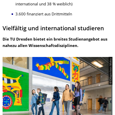
international und 38 % weiblich)
3.600 finanziert aus Drittmitteln
Vielfältig und international studieren
Die TU Dresden bietet ein breites Studienangebot aus
nahezu allen Wissenschaftsdisziplinen.
© Crispin-Iven Mokry