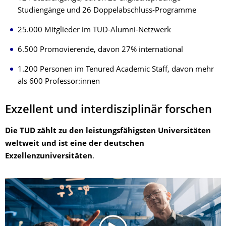
Studiengänge und 26 Doppelabschluss-Programme
25.000 Mitglieder im TUD-Alumni-Netzwerk
6.500 Promovierende, davon 27% international
1.200 Personen im Tenured Academic Staff, davon mehr
als 600 Professor:innen
Exzellent und interdisziplinär forschen
Die TUD zählt zu den leistungsfähigsten Universitäten
weltweit und ist eine der deutschen
Exzellenzuniversitäten
.