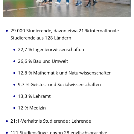
29.000 Studierende, davon etwa 21 % internationale
Studierende aus 128 Ländern
22,7 % Ingenieurwissenschaften
26,6 % Bau und Umwelt
12,8 % Mathematik und Naturwissenschaften
9,7 % Geistes- und Sozialwissenschaften
13,3 % Lehramt
12 % Medizin
21:1-Verhältnis Studierende : Lehrende
121 Studiengänge, davon 28 englischsprachige