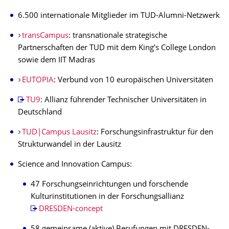
6.500 internationale Mitglieder im TUD-Alumni-Netzwerk
transCampus
: transnationale strategische
Partnerschaften der TUD mit dem King’s College London
sowie dem IIT Madras
EUTOPIA
:
Verbund von 10 europäischen Universitäten
TU9
: Allianz führender Technischer Universitäten in
Deutschland
TUD|Campus Lausitz
: Forschungsinfrastruktur für den
Strukturwandel in der Lausitz
Science and Innovation Campus:
47 Forschungseinrichtungen und forschende
Kulturinstitutionen in der Forschungsallianz
DRESDEN-concept