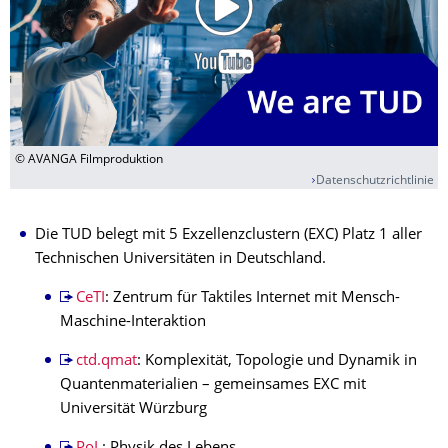
© AVANGA Filmproduktion
Datenschutzrichtlinie
Die TUD belegt mit 5 Exzellenzclustern (EXC) Platz 1 aller
Technischen Universitäten in Deutschland.
CeTI
: Zentrum für Taktiles Internet mit Mensch-
Maschine-Interaktion
ctd.qmat
: Komplexität, Topologie und Dynamik in
Quantenmaterialien – gemeinsames EXC mit
Universität Würzburg