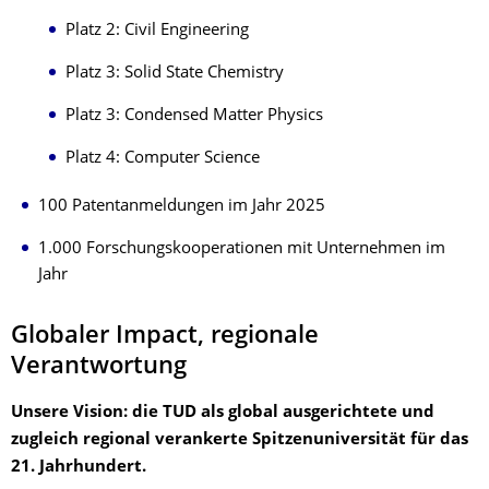
Platz 2: Civil Engineering
Platz 3: Solid State Chemistry
Platz 3: Condensed Matter Physics
Platz 4: Computer Science
100 Patentanmeldungen im Jahr 2025
1.000 Forschungskooperationen mit Unternehmen im
Jahr
Globaler Impact, regionale
Verantwortung
Unsere Vision: die TUD als global ausgerichtete und
zugleich regional verankerte Spitzenuniversität für das
21. Jahrhundert.