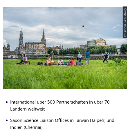
© Crispin-Iven Mokry
International über 500 Partnerschaften in über 70
Ländern weltweit
Saxon Science Liaison Offices in Taiwan (Taipeh) und
Indien (Chennai)