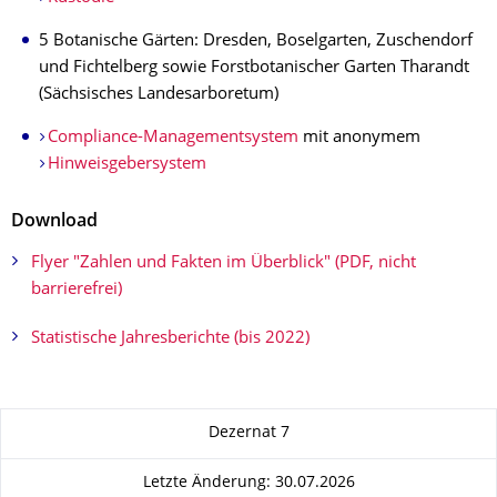
5 Botanische Gärten: Dresden, Boselgarten, Zuschendorf
und Fichtelberg sowie Forstbotanischer Garten Tharandt
(Sächsisches Landesarboretum)
Compliance-Managementsystem
mit anonymem
Hinweisgebersystem
Download
Flyer "Zahlen und Fakten im Überblick" (PDF, nicht
barrierefrei)
Statistische Jahresberichte (bis 2022)
Zu dieser Seite
Dezernat 7
Letzte Änderung: 30.07.2026