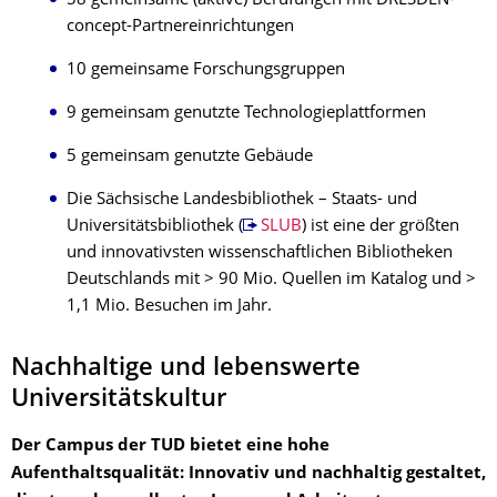
58 gemeinsame (aktive) Berufungen mit DRESDEN-
concept-Partnereinrichtungen
10 gemeinsame Forschungsgruppen
9 gemeinsam genutzte Technologieplattformen
5 gemeinsam genutzte Gebäude
Die Sächsische Landesbibliothek – Staats- und
Universitätsbibliothek (
SLUB
) ist eine der größten
und innovativsten wissenschaftlichen Bibliotheken
Deutschlands mit > 90 Mio. Quellen im Katalog und >
1,1 Mio. Besuchen im Jahr.
Nachhaltige und lebenswerte
Universitätskultur
Der Campus der TUD bietet eine hohe
Aufenthaltsqualität: Innovativ und nachhaltig gestaltet,