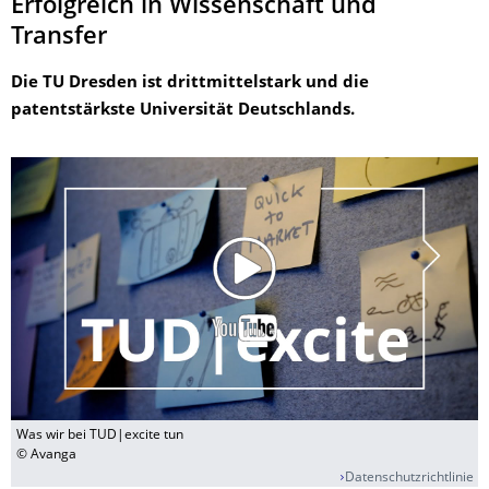
Erfolgreich in Wissenschaft und
Transfer
Die TU Dresden ist drittmittelstark und die
patentstärkste Universität Deutschlands.
Was wir bei TUD|excite tun
© Avanga
Datenschutzrichtlinie