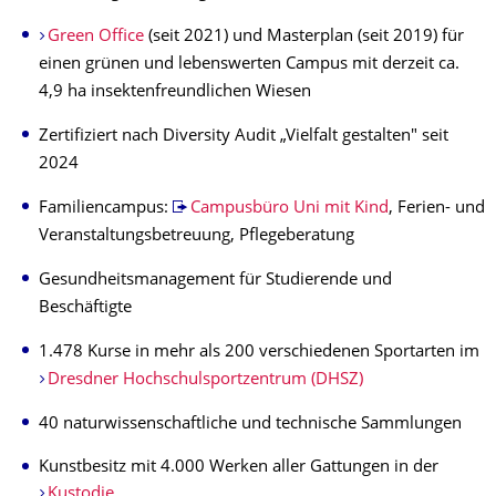
Green Office
(seit 2021) und Masterplan (seit 2019) für
einen grünen und lebenswerten Campus mit derzeit ca.
4,9 ha insektenfreundlichen Wiesen
Zertifiziert nach Diversity Audit „Vielfalt gestalten" seit
2024
Familiencampus:
Campusbüro Uni mit Kind
, Ferien- und
Veranstaltungsbetreuung, Pflegeberatung
Gesundheitsmanagement für Studierende und
Beschäftigte
1.478 Kurse in mehr als 200 verschiedenen Sportarten im
Dresdner Hochschulsportzentrum (DHSZ)
40 naturwissenschaftliche und technische Sammlungen
Kunstbesitz mit 4.000 Werken aller Gattungen in der
Kustodie