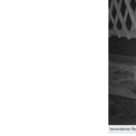
besenderter Ro