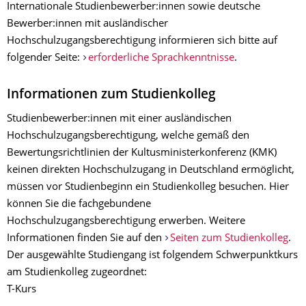
Internationale Studienbewerber:innen sowie deutsche
Bewerber:innen mit ausländischer
Hochschulzugangsberechtigung informieren sich bitte auf
folgender Seite:
erforderliche Sprachkenntnisse
.
Informationen zum Studienkolleg
Studienbewerber:innen mit einer ausländischen
Hochschulzugangsberechtigung, welche gemäß den
Bewertungsrichtlinien der Kultusministerkonferenz (KMK)
keinen direkten Hochschulzugang in Deutschland ermöglicht,
müssen vor Studienbeginn ein Studienkolleg besuchen. Hier
können Sie die fachgebundene
Hochschulzugangsberechtigung erwerben. Weitere
Informationen finden Sie auf den
Seiten zum Studienkolleg
.
Der ausgewählte Studiengang ist folgendem Schwerpunktkurs
am Studienkolleg zugeordnet:
T-Kurs