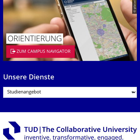
© placeit.net
ORIENTIERUNG
ZUM CAMPUS NAVIGATOR
Unsere Dienste