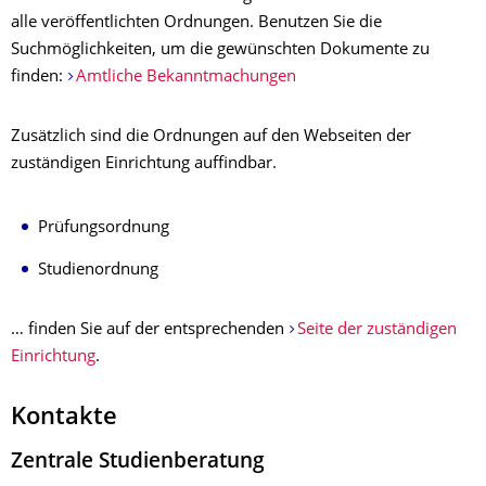
alle veröffentlichten
Ordnungen
. Benutzen Sie die
Suchmöglichkeiten, um die gewünschten Dokumente zu
finden:
Amtliche Bekanntmachungen
Zusätzlich sind die Ordnungen auf den Webseiten der
zuständigen Einrichtung auffindbar.
Prüfungsordnung
Studienordnung
… finden Sie auf der entsprechenden
Seite der zuständigen
Einrichtung
.
Kontakte
Zentrale Studienberatung