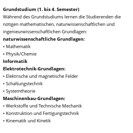
Grundstudium (1. bis 4. Semester)
Während des Grundstudiums lernen die Studierenden die
nötigen mathematischen, naturwissenschaftlichen und
ingenieurwissenschaftlichen Grundlagen:
naturwissenschaftliche Grundlagen:
• Mathematik
• Physik/Chemie
Informatik
Elektrotechnik-Grundlagen:
• Elektrische und magnetische Felder
• Schaltungstechnik
• Systemtheorie
Maschinenbau-Grundlagen:
• Werkstoffe und Technische Mechanik
• Konstruktion und Fertigungstechnik
• Kinematik und Kinetik