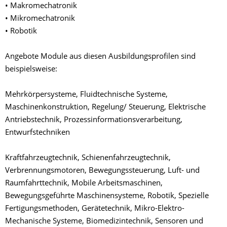
• Makromechatronik
• Mikromechatronik
• Robotik
Angebote Module aus diesen Ausbildungsprofilen sind
beispielsweise:
Mehrkörpersysteme, Fluidtechnische Systeme,
Maschinenkonstruktion, Regelung/ Steuerung, Elektrische
Antriebstechnik, Prozessinformationsverarbeitung,
Entwurfstechniken
Kraftfahrzeugtechnik, Schienenfahrzeugtechnik,
Verbrennungsmotoren, Bewegungssteuerung, Luft- und
Raumfahrttechnik, Mobile Arbeitsmaschinen,
Bewegungsgeführte Maschinensysteme, Robotik, Spezielle
Fertigungsmethoden, Gerätetechnik, Mikro-Elektro-
Mechanische Systeme, Biomedizintechnik, Sensoren und