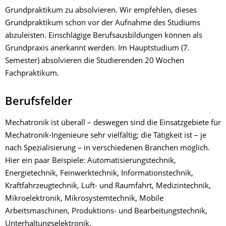
Grundpraktikum zu absolvieren. Wir empfehlen, dieses
Grundpraktikum schon vor der Aufnahme des Studiums
abzuleisten. Einschlägige Berufsausbildungen können als
Grundpraxis anerkannt werden. Im Hauptstudium (7.
Semester) absolvieren die Studierenden 20 Wochen
Fachpraktikum.
Berufsfelder
Mechatronik ist überall – deswegen sind die Einsatzgebiete für
Mechatronik-Ingenieure sehr vielfältig; die Tätigkeit ist – je
nach Spezialisierung – in verschiedenen Branchen möglich.
Hier ein paar Beispiele: Automatisierungstechnik,
Energietechnik, Feinwerktechnik, Informationstechnik,
Kraftfahrzeugtechnik, Luft- und Raumfahrt, Medizintechnik,
Mikroelektronik, Mikrosystemtechnik, Mobile
Arbeitsmaschinen, Produktions- und Bearbeitungstechnik,
Unterhaltungselektronik.