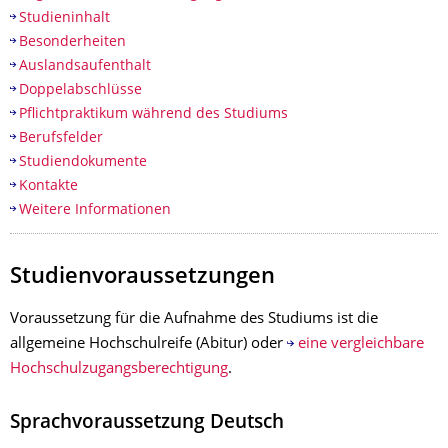
Studieninhalt
Besonderheiten
Auslandsaufenthalt
Doppelabschlüsse
Pflichtpraktikum während des Studiums
Berufsfelder
Studiendokumente
Kontakte
Weitere Informationen
Studienvoraussetzungen
Voraussetzung für die Aufnahme des Studiums ist die
allgemeine Hochschulreife (Abitur) oder
eine vergleichbare
Hochschulzugangsberechtigung
.
Sprachvoraussetzung Deutsch