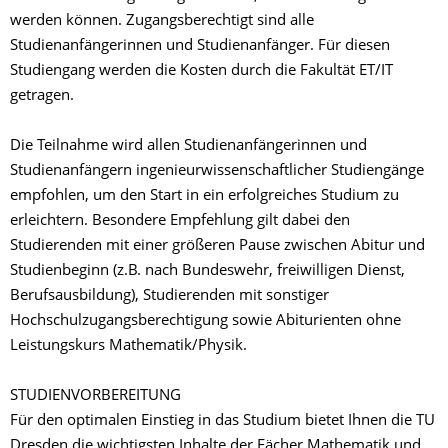
werden können. Zugangsberechtigt sind alle
Studienanfängerinnen und Studienanfänger. Für diesen
Studiengang werden die Kosten durch die Fakultät ET/IT
getragen.
Die Teilnahme wird allen Studienanfängerinnen und
Studienanfängern ingenieurwissenschaftlicher Studiengänge
empfohlen, um den Start in ein erfolgreiches Studium zu
erleichtern. Besondere Empfehlung gilt dabei den
Studierenden mit einer größeren Pause zwischen Abitur und
Studienbeginn (z.B. nach Bundeswehr, freiwilligen Dienst,
Berufsausbildung), Studierenden mit sonstiger
Hochschulzugangsberechtigung sowie Abiturienten ohne
Leistungskurs Mathematik/Physik.
STUDIENVORBEREITUNG
Für den optimalen Einstieg in das Studium bietet Ihnen die TU
Dresden die wichtigsten Inhalte der Fächer Mathematik und