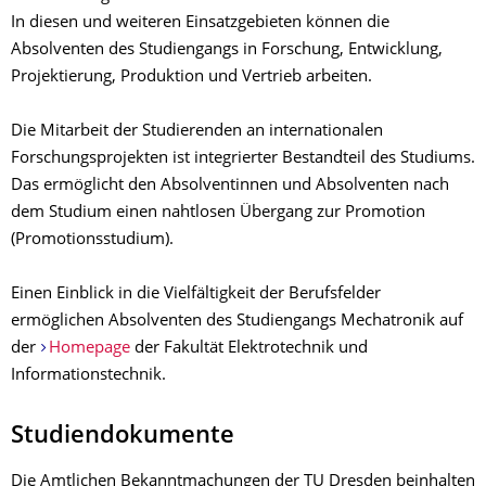
In diesen und weiteren Einsatzgebieten können die
Absolventen des Studiengangs in Forschung, Entwicklung,
Projektierung, Produktion und Vertrieb arbeiten.
Die Mitarbeit der Studierenden an internationalen
Forschungsprojekten ist integrierter Bestandteil des Studiums.
Das ermöglicht den Absolventinnen und Absolventen nach
dem Studium einen nahtlosen Übergang zur Promotion
(Promotionsstudium).
Einen Einblick in die Vielfältigkeit der Berufsfelder
ermöglichen Absolventen des Studiengangs Mechatronik auf
der
Homepage
der Fakultät Elektrotechnik und
Informationstechnik.
Studiendokumente
Die Amtlichen Bekanntmachungen der TU Dresden beinhalten