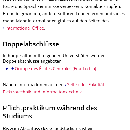
Fach- und Sprachkenntnisse verbessern, Kontakte knüpfen,
Freunde gewinnen, andere Kulturen kennenlernen und vieles
mehr. Mehr Informationen gibt es auf den Seiten des
International Office
.
Doppelabschlüsse
In Kooperation mit folgenden Universitäten werden
Doppelabschlüsse angeboten:
Groupe des Écoles Centrales (Frankreich)
Nähere Informationen auf den
Seiten der Fakultät
Elektrotechnik und Informationstechnik
Pflichtpraktikum während des
Studiums
Bis zum Abschluss des Grundstudiums ist ein