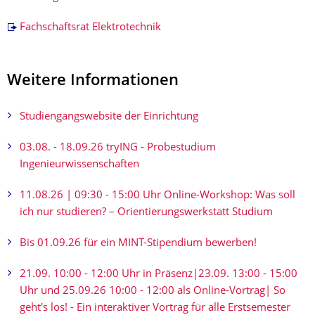
Fachschaftsrat Elektrotechnik
Weitere Informationen
Studiengangswebsite der Einrichtung
03.08. - 18.09.26 tryING - Probestudium
Ingenieurwissenschaften
11.08.26 | 09:30 - 15:00 Uhr Online-Workshop: Was soll
ich nur studieren? – Orientierungs­werkstatt Studium
Bis 01.09.26 für ein MINT-Stipendium bewerben!
21.09. 10:00 - 12:00 Uhr in Präsenz|23.09. 13:00 - 15:00
Uhr und 25.09.26 10:00 - 12:00 als Online-Vortrag| So
geht's los! - Ein interaktiver Vortrag für alle Erstsemester