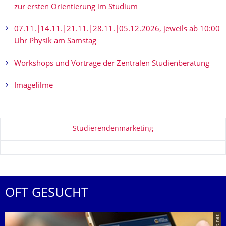
zur ersten Orientierung im Studium
07.11.|14.11.|21.11.|28.11.|05.12.2026, jeweils ab 10:00
Uhr Physik am Samstag
Workshops und Vorträge der Zentralen Studienberatung
Imagefilme
Zu dieser Seite
Studierendenmarketing
OFT GESUCHT