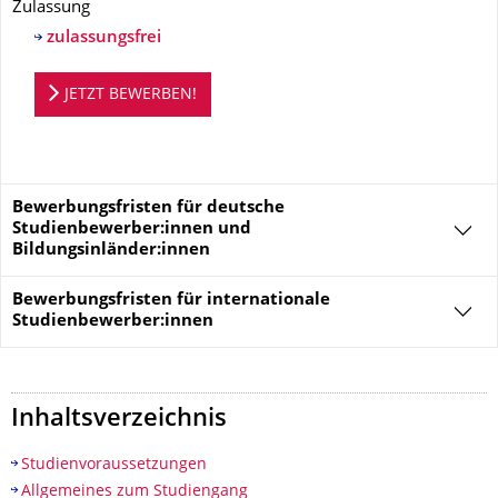
Zulassung
zulassungsfrei
Bewerbungsportal
JETZT BEWERBEN!
Bewerbungsfristen für deutsche
Studienbewerber:innen und
Bildungsinländer:innen
Bewerbungsfristen für
internationale
Studienbewerber:innen
Inhaltsverzeichnis
Studienvoraussetzungen
Allgemeines zum Studiengang