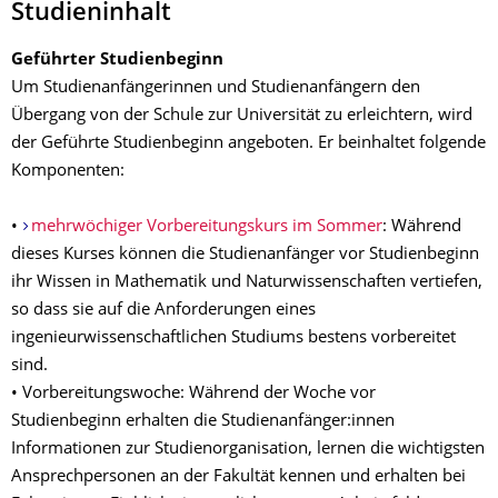
Studieninhalt
Geführter Studienbeginn
Um Studienanfängerinnen und Studienanfängern den
Übergang von der Schule zur Universität zu erleichtern, wird
der Geführte Studienbeginn angeboten. Er beinhaltet folgende
Komponenten:
•
mehrwöchiger Vorbereitungskurs im Sommer
: Während
dieses Kurses können die Studienanfänger vor Studienbeginn
ihr Wissen in Mathematik und Naturwissenschaften vertiefen,
so dass sie auf die Anforderungen eines
ingenieurwissenschaftlichen Studiums bestens vorbereitet
sind.
• Vorbereitungswoche: Während der Woche vor
Studienbeginn erhalten die Studienanfänger:innen
Informationen zur Studienorganisation, lernen die wichtigsten
Ansprechpersonen an der Fakultät kennen und erhalten bei