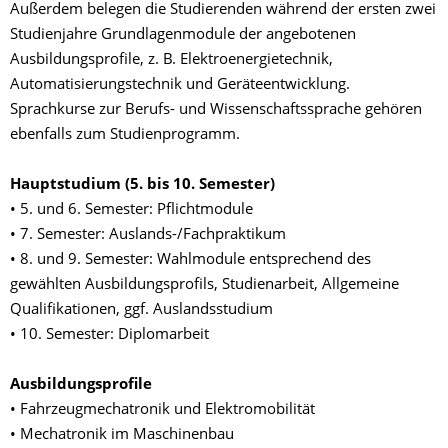
Außerdem belegen die Studierenden während der ersten zwei
Studienjahre Grundlagenmodule der angebotenen
Ausbildungsprofile, z. B. Elektroenergietechnik,
Automatisierungstechnik und Geräteentwicklung.
Sprachkurse zur Berufs- und Wissenschaftssprache gehören
ebenfalls zum Studienprogramm.
Hauptstudium (5. bis 10. Semester)
• 5. und 6. Semester: Pflichtmodule
• 7. Semester: Auslands-/Fachpraktikum
• 8. und 9. Semester: Wahlmodule entsprechend des
gewählten Ausbildungsprofils, Studienarbeit, Allgemeine
Qualifikationen, ggf. Auslandsstudium
• 10. Semester: Diplomarbeit
Ausbildungsprofile
• Fahrzeugmechatronik und Elektromobilität
• Mechatronik im Maschinenbau