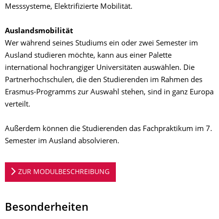
Messsysteme, Elektrifizierte Mobilität.
Auslandsmobilität
Wer während seines Studiums ein oder zwei Semester im
Ausland studieren möchte, kann aus einer Palette
international hochrangiger Universitäten auswählen. Die
Partnerhochschulen, die den Studierenden im Rahmen des
Erasmus-Programms zur Auswahl stehen, sind in ganz Europa
verteilt.
Außerdem können die Studierenden das Fachpraktikum im 7.
Semester im Ausland absolvieren.
ZUR MODULBESCHREIBUNG
Besonderheiten