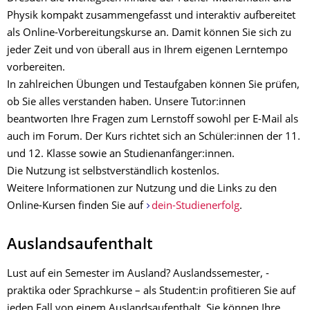
Physik kompakt zusammengefasst und interaktiv aufbereitet
als Online-Vorbereitungskurse an. Damit können Sie sich zu
jeder Zeit und von überall aus in Ihrem eigenen Lerntempo
vorbereiten.
In zahlreichen Übungen und Testaufgaben können Sie prüfen,
ob Sie alles verstanden haben. Unsere Tutor:innen
beantworten Ihre Fragen zum Lernstoff sowohl per E-Mail als
auch im Forum. Der Kurs richtet sich an Schüler:innen der 11.
und 12. Klasse sowie an Studienanfänger:innen.
Die Nutzung ist selbstverständlich kostenlos.
Weitere Informationen zur Nutzung und die Links zu den
Online-Kursen finden Sie auf
dein-Studienerfolg
.
Auslandsaufenthalt
Lust auf ein Semester im Ausland? Auslandssemester, -
praktika oder Sprachkurse – als Student:in profitieren Sie auf
jeden Fall von einem Auslandsaufenthalt. Sie können Ihre