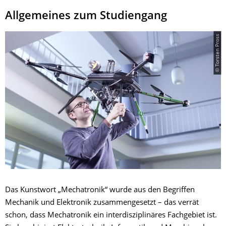
Allgemeines zum Studiengang
© Torsten Pross
Das Kunstwort „Mechatronik“ wurde aus den Begriffen
Mechanik und Elektronik zusammengesetzt – das verrät
schon, dass Mechatronik ein interdisziplinäres Fachgebiet ist.