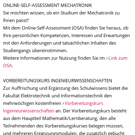
ONLINE-SELF-ASSESSMENT MECHATRONIK
Sie möchten wissen, ob ein Studium der Mechatronik zu
Ihnen passt?
Mit dem Online-Self-Assessment (OSA) finden Sie heraus, ob
Ihre persönlichen Kompetenzen, Interessen und Erwartungen
mit den Anforderungen und tatsächlichen Inhalten des
Studiengangs übereinstimmen.
Weitere Informationen zur Nutzung finden Sie im
Link zum
OSA
.
VORBEREITUNGSKURS INGENIEURWISSENSCHAFTEN
Zur Auffrischung und Ergänzung des Schulwissens bietet die
Fakultät Elektrotechnik und Informationstechnik den
mehrwöchigen kostenfreien
Vorbereitungskurs
Ingenieurwissenschaften
an. Der Vorbereitungskurs besteht
aus dem Hauptteil Mathematik/Lernberatung, den alle
Teilnehmenden des Vorbereitungskurses belegen müssen,
und mehreren Ergänzungsmodulen, die zusätzlich gebucht