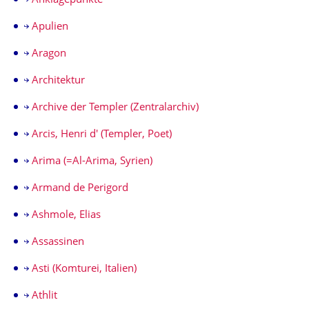
Anklagepunkte
Apulien
Aragon
Architektur
Archive der Templer (Zentralarchiv)
Arcis, Henri d' (Templer, Poet)
Arima (=Al-Arima, Syrien)
Armand de Perigord
Ashmole, Elias
Assassinen
Asti (Komturei, Italien)
Athlit