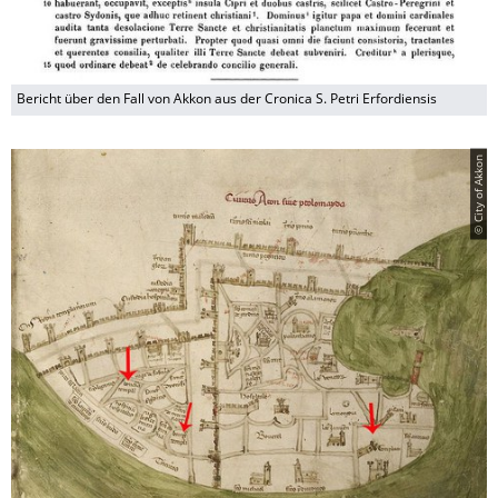
Bericht über den Fall von Akkon aus der Cronica S. Petri Erfordiensis
© City of Akkon