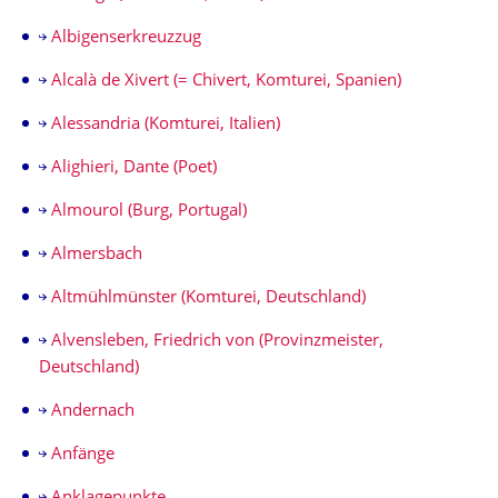
Albigenserkreuzzug
Alcalà de Xivert (= Chivert, Komturei, Spanien)
Alessandria (Komturei, Italien)
Alighieri, Dante (Poet)
Almourol (Burg, Portugal)
Almersbach
Altmühlmünster (Komturei, Deutschland)
Alvensleben, Friedrich von (Provinzmeister,
Deutschland)
Andernach
Anfänge