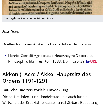
Die fragliche Passage im Kölner Druck
Anke Napp
Quellen für diesen Artikel und weiterführende Literatur:
Henrici Cornelii Agrippae ab Nettesheym: De occulta
Philosophia: libri tres, Köln 1533, Lib. I, Cap. 39:
URL.
Akkon
(=Acre / Akko -Hauptsitz des
Ordens 1191-1291)
Bauliche und territoriale Entwicklung
Die antike Hafen - und Handelsstadt, die auch für die
Wirtschaft der Kreuzfahrerstaaten unschätzbare Bedeutung