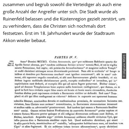
zusammen und begrub sowohl die Verteidiger als auch eine
große Anzahl der Angreifer unter sich. Die Stadt wurde als
Ruinenfeld belassen und die Küstenregion gezielt zerstört, um
zu verhindern, dass die Christen sich nochmals dort
festsetzen. Erst im 18. Jahrhundert wurde der Stadtraum
Akkon wieder bebaut.
© (digitale MGH)