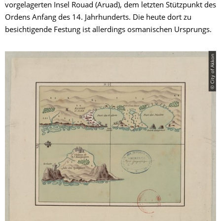
vorgelagerten Insel Rouad (Aruad), dem letzten Stützpunkt des
Ordens Anfang des 14. Jahrhunderts. Die heute dort zu
besichtigende Festung ist allerdings osmanischen Ursprungs.
© City of Akkon