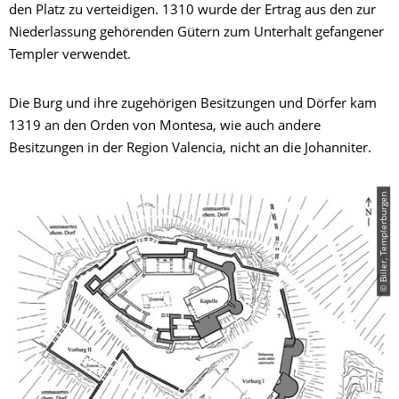
den Platz zu verteidigen. 1310 wurde der Ertrag aus den zur
Niederlassung gehörenden Gütern zum Unterhalt gefangener
Templer verwendet.
Die Burg und ihre zugehörigen Besitzungen und Dörfer kam
1319 an den Orden von Montesa, wie auch andere
Besitzungen in der Region Valencia, nicht an die Johanniter.
© Biller, Templerburgen