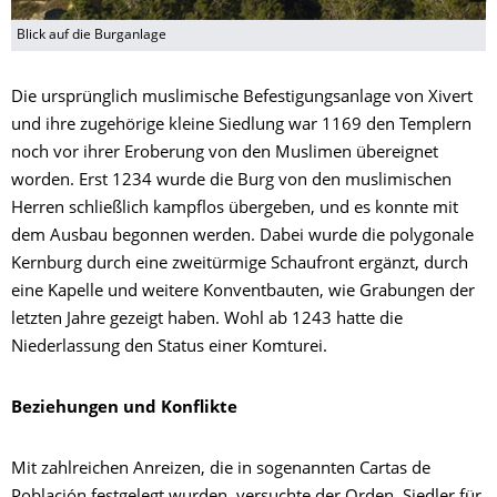
Blick auf die Burganlage
Die ursprünglich muslimische Befestigungsanlage von Xivert
und ihre zugehörige kleine Siedlung war 1169 den Templern
noch vor ihrer Eroberung von den Muslimen übereignet
worden. Erst 1234 wurde die Burg von den muslimischen
Herren schließlich kampflos übergeben, und es konnte mit
dem Ausbau begonnen werden. Dabei wurde die polygonale
Kernburg durch eine zweitürmige Schaufront ergänzt, durch
eine Kapelle und weitere Konventbauten, wie Grabungen der
letzten Jahre gezeigt haben. Wohl ab 1243 hatte die
Niederlassung den Status einer Komturei.
Beziehungen und Konflikte
Mit zahlreichen Anreizen, die in sogenannten Cartas de