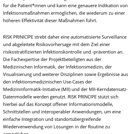
für die Patient*innen und kann eine genauere Indikation von
Infektionsmaßnahmen ermöglichen, die wiederum zu einer
höheren Effektivität dieser Maßnahmen führt.
RISK PRINICIPE strebt daher eine automatisierte Surveillance
und abgeleitete Risikovorhersage mit dem Ziel einer
risikostratifizierten Infektionskontrolle und -prävention an.
Die Fachexpertise der Projektbeteiligten aus der
Medizinischen Informatik, der Infektionsmedizin, der
Visualisierung und weiterer Disziplinen sowie Ergebnisse aus
den infektionsmedizinischen Use-Cases der
Medizininformatik-Initiative (MII) und der MII-Kerndatensatz-
Datenmodelle werden genutzt. RISK PRINCIPE stützt sich
hierbei auf das Konzept offener Informationsmodelle,
Schnittstellen und interoperabler Anwendungen, um eine
einfache Integration und standortübergreifende
Wiederverwendung von Lösungen in der Routine zu