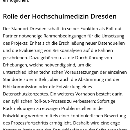
ermöglichen.
Rolle der Hochschulmedizin Dresden
Der Standort Dresden schafft in seiner Funktion als Roll-out-
Partner notwendige Rahmenbedingungen für die Umsetzung
des Projekts: Er hat sich die Erschließung neuer Datenquellen
und die Evaluierung von Risikoanalysen auf die Fahnen
geschrieben. Dazu gehören u. a. die Durchführung von
Erhebungen, welche notwendig sind, um die
unterschiedlichen technischen Voraussetzungen der einzelnen
Standorte zu ermitteln, aber auch die Abstimmung mit der
Ethikkommission oder die Entwicklung eines
Datenschutzkonzeptes. Ein weiteres Vorhaben besteht darin,
den zyklischen Roll-out-Prozess zu verbessern: Sofortige
Rückmeldungen zu etwaigen Problemstellen in der
Entwicklung werden mittels einer kontinuierlichen Bewertung
des Prozessfortschritts ermöglicht. Deshalb wird eine enge