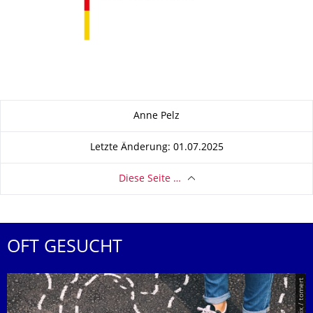
Zu dieser Seite
Anne Pelz
Letzte Änderung: 01.07.2025
Diese Seite …
OFT GESUCHT