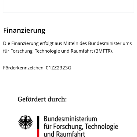
Finanzierung
Die Finanzierung erfolgt aus Mitteln des Bundesministeriums
für Forschung, Technologie und Raumfahrt (BMFTR).
Förderkennzeichen: 01ZZ2323G