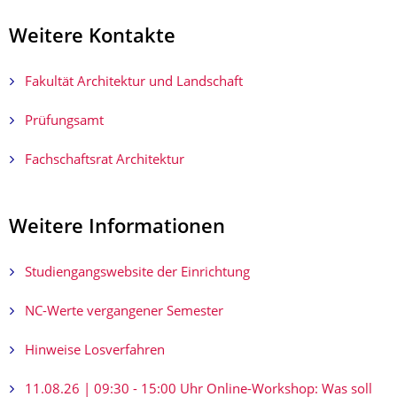
Weitere Kontakte
Fakultät Architektur und Landschaft
Prüfungsamt
Fachschaftsrat Architektur
Weitere Informationen
Studiengangswebsite der Einrichtung
NC-Werte vergangener Semester
Hinweise Losverfahren
11.08.26 | 09:30 - 15:00 Uhr Online-Workshop: Was soll