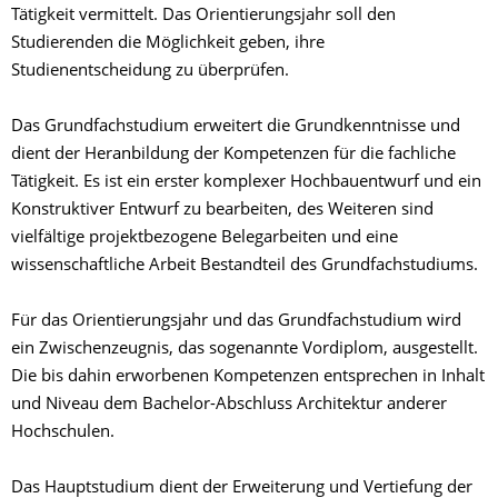
Tätigkeit vermittelt. Das Orientierungsjahr soll den
Studierenden die Möglichkeit geben, ihre
Studienentscheidung zu überprüfen.
Das Grundfachstudium erweitert die Grundkenntnisse und
dient der Heranbildung der Kompetenzen für die fachliche
Tätigkeit. Es ist ein erster komplexer Hochbauentwurf und ein
Konstruktiver Entwurf zu bearbeiten, des Weiteren sind
vielfältige projektbezogene Belegarbeiten und eine
wissenschaftliche Arbeit Bestandteil des Grundfachstudiums.
Für das Orientierungsjahr und das Grundfachstudium wird
ein Zwischenzeugnis, das sogenannte Vordiplom, ausgestellt.
Die bis dahin erworbenen Kompetenzen entsprechen in Inhalt
und Niveau dem Bachelor-Abschluss Architektur anderer
Hochschulen.
Das Hauptstudium dient der Erweiterung und Vertiefung der