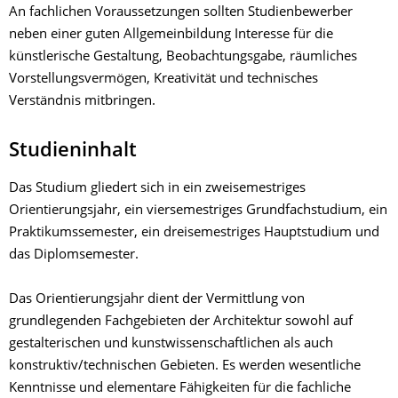
An fachlichen Voraussetzungen sollten Studienbewerber
neben einer guten Allgemeinbildung Interesse für die
künstlerische Gestaltung, Beobachtungsgabe, räumliches
Vorstellungsvermögen, Kreativität und technisches
Verständnis mitbringen.
Studieninhalt
Das Studium gliedert sich in ein zweisemestriges
Orientierungsjahr, ein viersemestriges Grundfachstudium, ein
Praktikumssemester, ein dreisemestriges Hauptstudium und
das Diplomsemester.
Das Orientierungsjahr dient der Vermittlung von
grundlegenden Fachgebieten der Architektur sowohl auf
gestalterischen und kunstwissenschaftlichen als auch
konstruktiv/technischen Gebieten. Es werden wesentliche
Kenntnisse und elementare Fähigkeiten für die fachliche