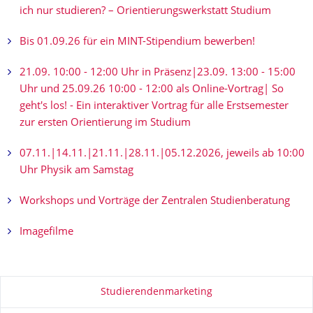
ich nur studieren? – Orientierungs­werkstatt Studium
Bis 01.09.26 für ein MINT-Stipendium bewerben!
21.09. 10:00 - 12:00 Uhr in Präsenz|23.09. 13:00 - 15:00
Uhr und 25.09.26 10:00 - 12:00 als Online-Vortrag| So
geht's los! - Ein interaktiver Vortrag für alle Erstsemester
zur ersten Orientierung im Studium
07.11.|14.11.|21.11.|28.11.|05.12.2026, jeweils ab 10:00
Uhr Physik am Samstag
Workshops und Vorträge der Zentralen Studienberatung
Imagefilme
Zu dieser Seite
Studierendenmarketing