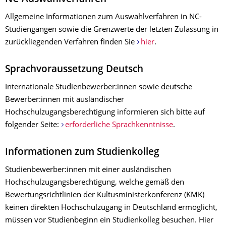
Allgemeine Informationen zum Auswahlverfahren in NC-
Studiengängen sowie die Grenzwerte der letzten Zulassung in
zurückliegenden Verfahren finden Sie
hier
.
Sprachvoraussetzung Deutsch
Internationale Studienbewerber:innen sowie deutsche
Bewerber:innen mit ausländischer
Hochschulzugangsberechtigung informieren sich bitte auf
folgender Seite:
erforderliche Sprachkenntnisse
.
Informationen zum Studienkolleg
Studienbewerber:innen mit einer ausländischen
Hochschulzugangsberechtigung, welche gemäß den
Bewertungsrichtlinien der Kultusministerkonferenz (KMK)
keinen direkten Hochschulzugang in Deutschland ermöglicht,
müssen vor Studienbeginn ein Studienkolleg besuchen. Hier