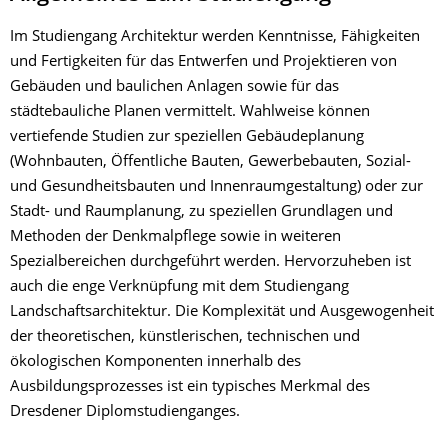
Im Studiengang Architektur werden Kenntnisse, Fähigkeiten
und Fertigkeiten für das Entwerfen und Projektieren von
Gebäuden und baulichen Anlagen sowie für das
städtebauliche Planen vermittelt. Wahlweise können
vertiefende Studien zur speziellen Gebäudeplanung
(Wohnbauten, Öffentliche Bauten, Gewerbebauten, Sozial-
und Gesundheitsbauten und Innenraumgestaltung) oder zur
Stadt- und Raumplanung, zu speziellen Grundlagen und
Methoden der Denkmalpflege sowie in weiteren
Spezialbereichen durchgeführt werden. Hervorzuheben ist
auch die enge Verknüpfung mit dem Studiengang
Landschaftsarchitektur. Die Komplexität und Ausgewogenheit
der theoretischen, künstlerischen, technischen und
ökologischen Komponenten innerhalb des
Ausbildungsprozesses ist ein typisches Merkmal des
Dresdener Diplomstudienganges.