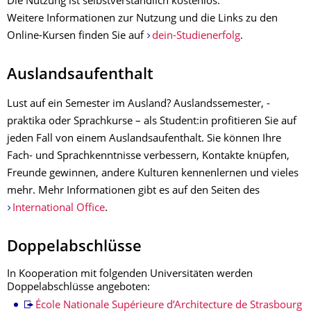
Die Nutzung ist selbstverständlich kostenlos.
Weitere Informationen zur Nutzung und die Links zu den
Online-Kursen finden Sie auf
dein-Studienerfolg
.
Auslandsaufenthalt
Lust auf ein Semester im Ausland? Auslandssemester, -
praktika oder Sprachkurse – als Student:in profitieren Sie auf
jeden Fall von einem Auslandsaufenthalt. Sie können Ihre
Fach- und Sprachkenntnisse verbessern, Kontakte knüpfen,
Freunde gewinnen, andere Kulturen kennenlernen und vieles
mehr. Mehr Informationen gibt es auf den Seiten des
International Office
.
Doppelabschlüsse
In Kooperation mit folgenden Universitäten werden
Doppelabschlüsse angeboten:
École Nationale Supérieure d’Architecture de Strasbourg