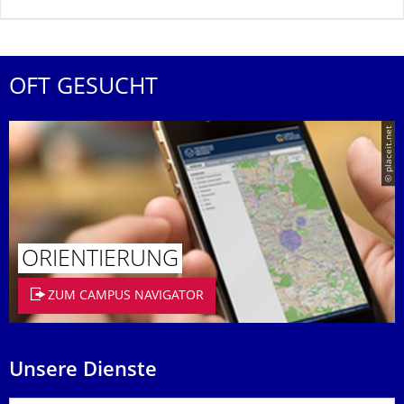
OFT GESUCHT
© placeit.net
ORIENTIERUNG
ZUM CAMPUS NAVIGATOR
Unsere Dienste