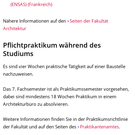
(ENSAS) (Frankreich)
Nähere Informationen auf den
Seiten der Fakultät
Architektur
Pflichtpraktikum während des
Studiums
Es sind vier Wochen praktische Tätigkeit auf einer Baustelle
nachzuweisen.
Das 7. Fachsemester ist als Praktikumssemester vorgesehen,
dabei sind mindestens 18 Wochen Praktikum in einem
Architekturbüro zu absolvieren.
Weitere Informationen finden Sie in der Praktikumsrichtlinie
der Fakultät und auf den Seiten des
Praktikantenamtes
.