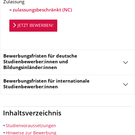
Zulassung
zulassungsbeschränkt (NC)
Bewerbungsportal
JETZT BEWERBEN!
Bewerbungsfristen für deutsche
Studienbewerber:innen und
Bildungsinländer:innen
Bewerbungsfristen für
internationale
Studienbewerber:innen
Inhaltsverzeichnis
Studienvoraussetzungen
Hinweise zur Bewerbung