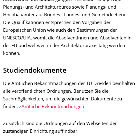
Planungs- und Architekturbüros sowie Planungs- und
Hochbauämter auf Bundes-, Landes- und Gemeindeebene.
Die Qualifikationen entsprechen den Vorgaben der
Europäischen Union wie auch den Bestimmungen der
UNESCO/UIA, womit die Absolventinnen und Absolventen in
der EU und weltweit in der Architekturpraxis tätig werden
können.
Studiendokumente
Die Amtlichen Bekanntmachungen der TU Dresden beinhalten
alle veröffentlichten
Ordnungen
. Benutzen Sie die
Suchmöglichkeiten, um die gewünschten Dokumente zu
finden:
Amtliche Bekanntmachungen
Zusätzlich sind die Ordnungen auf den Webseiten der
zuständigen Einrichtung auffindbar.