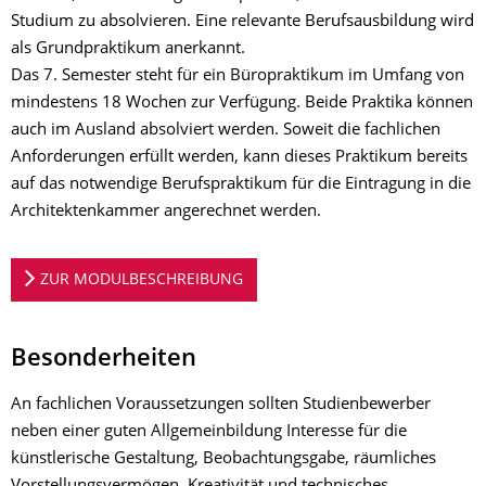
Studium zu absolvieren. Eine relevante Berufsausbildung wird
als Grundpraktikum anerkannt.
Das 7. Semester steht für ein Büropraktikum im Umfang von
mindestens 18 Wochen zur Verfügung. Beide Praktika können
auch im Ausland absolviert werden. Soweit die fachlichen
Anforderungen erfüllt werden, kann dieses Praktikum bereits
auf das notwendige Berufspraktikum für die Eintragung in die
Architektenkammer angerechnet werden.
ZUR MODULBESCHREIBUNG
Besonderheiten
An fachlichen Voraussetzungen sollten Studienbewerber
neben einer guten Allgemeinbildung Interesse für die
künstlerische Gestaltung, Beobachtungsgabe, räumliches