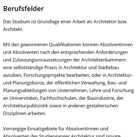
Berufsfelder
Das Studium ist Grundlage einer Arbeit als Architektin bzw.
Architekt.
Mit den gewonnenen Qualifikationen können Absolventinnen
und Absolventen nach den entsprechenden Anforderungen
und Zulassungsvoraussetzungen der Architektenkammern
eine selbstständige Praxis in Architektur und Städtebau
ausüben, Forschungsprojekte bearbeiten, oder in Architektur-
und Planungsbüros, der öffentlichen Verwaltung, Bau- und
Planungsabteilungen von Unternehmen, Lehre und Forschung
an Universitäten, Fachhochschulen, der Bauindustrie, der
Architekturpublizistik sowie in anderen gestalterischen
Disziplinen arbeiten.
Vorrangige Einsatzgebiete für Absolventinnen und
Absolventen des Studienganges Architektur sind private