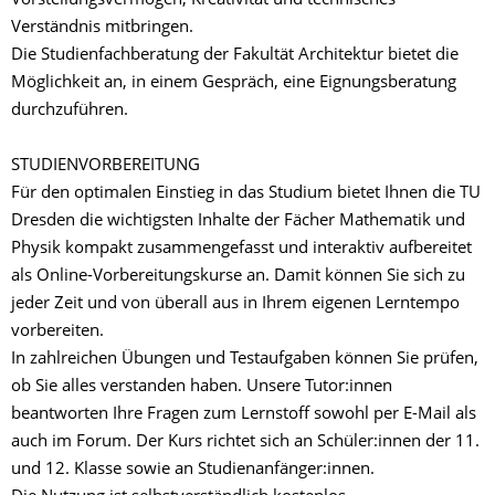
Vorstellungsvermögen, Kreativität und technisches
Verständnis mitbringen.
Die Studienfachberatung der Fakultät Architektur bietet die
Möglichkeit an, in einem Gespräch, eine Eignungsberatung
durchzuführen.
STUDIENVORBEREITUNG
Für den optimalen Einstieg in das Studium bietet Ihnen die TU
Dresden die wichtigsten Inhalte der Fächer Mathematik und
Physik kompakt zusammengefasst und interaktiv aufbereitet
als Online-Vorbereitungskurse an. Damit können Sie sich zu
jeder Zeit und von überall aus in Ihrem eigenen Lerntempo
vorbereiten.
In zahlreichen Übungen und Testaufgaben können Sie prüfen,
ob Sie alles verstanden haben. Unsere Tutor:innen
beantworten Ihre Fragen zum Lernstoff sowohl per E-Mail als
auch im Forum. Der Kurs richtet sich an Schüler:innen der 11.
und 12. Klasse sowie an Studienanfänger:innen.