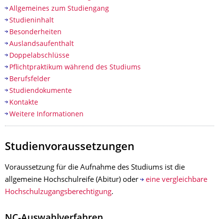
Allgemeines zum Studiengang
Studieninhalt
Besonderheiten
Auslandsaufenthalt
Doppelabschlüsse
Pflichtpraktikum während des Studiums
Berufsfelder
Studiendokumente
Kontakte
Weitere Informationen
Studienvoraussetzungen
Voraussetzung für die Aufnahme des Studiums ist die
allgemeine Hochschulreife (Abitur) oder
eine vergleichbare
Hochschulzugangsberechtigung
.
NC-Auswahlverfahren