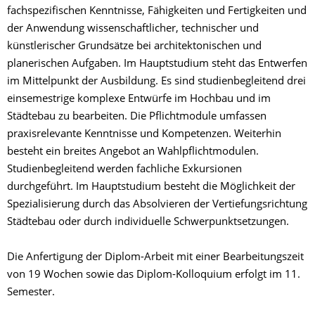
fachspezifischen Kenntnisse, Fähigkeiten und Fertigkeiten und
der Anwendung wissenschaftlicher, technischer und
künstlerischer Grundsätze bei architektonischen und
planerischen Aufgaben. Im Hauptstudium steht das Entwerfen
im Mittelpunkt der Ausbildung. Es sind studienbegleitend drei
einsemestrige komplexe Entwürfe im Hochbau und im
Städtebau zu bearbeiten. Die Pflichtmodule umfassen
praxisrelevante Kenntnisse und Kompetenzen. Weiterhin
besteht ein breites Angebot an Wahlpflichtmodulen.
Studienbegleitend werden fachliche Exkursionen
durchgeführt. Im Hauptstudium besteht die Möglichkeit der
Spezialisierung durch das Absolvieren der Vertiefungsrichtung
Städtebau oder durch individuelle Schwerpunktsetzungen.
Die Anfertigung der Diplom-Arbeit mit einer Bearbeitungszeit
von 19 Wochen sowie das Diplom-Kolloquium erfolgt im 11.
Semester.