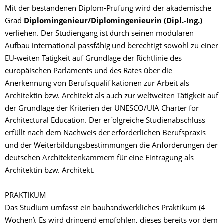
Mit der bestandenen Diplom-Prüfung wird der akademische
Grad
Diplomingenieur/Diplomingenieurin (Dipl.-Ing.)
verliehen. Der Studiengang ist durch seinen modularen
Aufbau international passfähig und berechtigt sowohl zu einer
EU-weiten Tätigkeit auf Grundlage der Richtlinie des
europäischen Parlaments und des Rates über die
Anerkennung von Berufsqualifikationen zur Arbeit als
Architektin bzw. Architekt als auch zur weltweiten Tätigkeit auf
der Grundlage der Kriterien der UNESCO/UIA Charter for
Architectural Education. Der erfolgreiche Studienabschluss
erfüllt nach dem Nachweis der erforderlichen Berufspraxis
und der Weiterbildungsbestimmungen die Anforderungen der
deutschen Architektenkammern für eine Eintragung als
Architektin bzw. Architekt.
PRAKTIKUM
Das Studium umfasst ein bauhandwerkliches Praktikum (4
Wochen). Es wird dringend empfohlen, dieses bereits vor dem