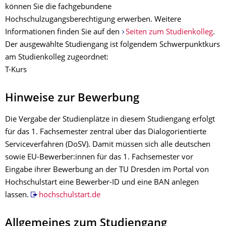
können Sie die fachgebundene
Hochschulzugangsberechtigung erwerben. Weitere
Informationen finden Sie auf den
Seiten zum Studienkolleg
.
Der ausgewählte Studiengang ist folgendem Schwerpunktkurs
am Studienkolleg zugeordnet:
T-Kurs
Hinweise zur Bewerbung
Die Vergabe der Studienplätze in diesem Studiengang erfolgt
für das 1. Fachsemester zentral über das Dialogorientierte
Serviceverfahren (DoSV). Damit müssen sich alle deutschen
sowie EU-Bewerber:innen für das 1. Fachsemester vor
Eingabe ihrer Bewerbung an der TU Dresden im Portal von
Hochschulstart eine Bewerber-ID und eine BAN anlegen
lassen.
hochschulstart.de
Allgemeines zum Studiengang