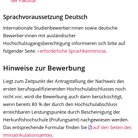
der Fakultät
Sprachvoraussetzung Deutsch
Internationale Studienbewerber:innen sowie deutsche
Bewerber:innen mit ausländischer
Hochschulzugangsberechtigung informieren sich bitte auf
folgender Seite:
erforderliche Sprachkenntnisse
.
Hinweise zur Bewerbung
Liegt zum Zeitpunkt der Antragstellung der Nachweis des
ersten berufsqualifizierenden Hochschulabschlusses noch
nicht vor, wird die Bewerbung auch dann berücksichtigt,
wenn bereits 80 % der durch den Hochschulabschluss
erreichbaren Leistungspunkte durch Bescheinigung der
Herkunftshochschule (Prüfungsamt) nachgewiesen werden.
Das entsprechende Formular finden Sie
auf den Seiten des
Immatrikulationsamtes.