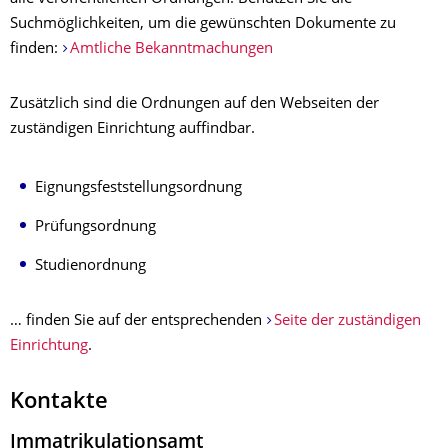
Suchmöglichkeiten, um die gewünschten Dokumente zu
finden:
Amtliche Bekanntmachungen
Zusätzlich sind die Ordnungen auf den Webseiten der
zuständigen Einrichtung auffindbar.
Eignungsfeststellungsordnung
Prüfungsordnung
Studienordnung
… finden Sie auf der entsprechenden
Seite der zuständigen
Einrichtung
.
Kontakte
Immatrikulationsamt