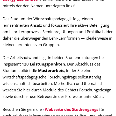
mittels der den Namen unterlegten links!
Das Studium der Wirtschaftspädagogik folgt einem
lernzentrierten Ansatz und fokussiert Ihre aktive Beteiligung
am Lehr-Lernprozess. Seminare, Übungen und Praktika bilden
daher die überwiegenden Lehr-Lernformen — idealerweise in
kleinen lernintensiven Gruppen.
Der Arbeitsaufwand liegt in beiden Studienrichtungen bei
insgesamt
120 Leistungspunkten
. Den Abschluss des
Studiums bildet die
Masterarbeit
, in der Sie eine
wirtschaftspädagogische Forschungsfrage selbstständig
wissenschaftlich bearbeiten. Methodisch und thematisch
werden Sie hier durch Module des Gebiets Forschungsdesign
sowie durch eine:n Betreuer:in der Professur unterstützt.
Besuchen Sie gern die
Webseite des Studiengangs
für