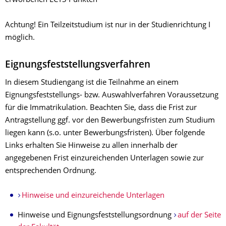
erworbenen ECTS-Punkten
Achtung! Ein Teilzeitstudium ist nur in der Studienrichtung I
möglich.
Eignungsfeststellungsverfahren
In diesem Studiengang ist die Teilnahme an einem
Eignungsfeststellungs- bzw. Auswahlverfahren Voraussetzung
für die Immatrikulation. Beachten Sie, dass die Frist zur
Antragstellung ggf. vor den Bewerbungsfristen zum Studium
liegen kann (s.o. unter Bewerbungsfristen). Über folgende
Links erhalten Sie Hinweise zu allen innerhalb der
angegebenen Frist einzureichenden Unterlagen sowie zur
entsprechenden Ordnung.
Hinweise und einzureichende Unterlagen
Hinweise und Eignungsfeststellungsordnung
auf der Seite