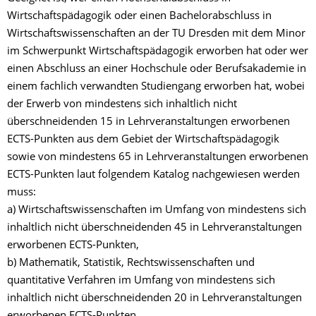
Wirtschaftspädagogik oder einen Bachelorabschluss in
Wirtschaftswissenschaften an der TU Dresden mit dem Minor
im Schwerpunkt Wirtschaftspädagogik erworben hat oder wer
einen Abschluss an einer Hochschule oder Berufsakademie in
einem fachlich verwandten Studiengang erworben hat, wobei
der Erwerb von mindestens sich inhaltlich nicht
überschneidenden 15 in Lehrveranstaltungen erworbenen
ECTS-Punkten aus dem Gebiet der Wirtschaftspädagogik
sowie von mindestens 65 in Lehrveranstaltungen erworbenen
ECTS-Punkten laut folgendem Katalog nachgewiesen werden
muss:
a) Wirtschaftswissenschaften im Umfang von mindestens sich
inhaltlich nicht überschneidenden 45 in Lehrveranstaltungen
erworbenen ECTS-Punkten,
b) Mathematik, Statistik, Rechtswissenschaften und
quantitative Verfahren im Umfang von mindestens sich
inhaltlich nicht überschneidenden 20 in Lehrveranstaltungen