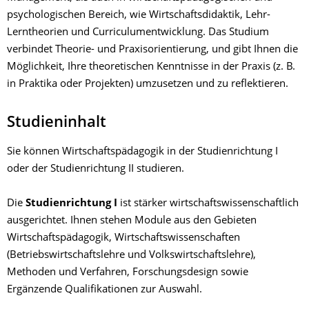
psychologischen Bereich, wie Wirtschaftsdidaktik, Lehr-
Lerntheorien und Curriculumentwicklung. Das Studium
verbindet Theorie- und Praxisorientierung, und gibt Ihnen die
Möglichkeit, Ihre theoretischen Kenntnisse in der Praxis (z. B.
in Praktika oder Projekten) umzusetzen und zu reflektieren.
Studieninhalt
Sie können Wirtschaftspädagogik in der Studienrichtung I
oder der Studienrichtung II studieren.
Die
Studienrichtung I
ist stärker wirtschaftswissenschaftlich
ausgerichtet. Ihnen stehen Module aus den Gebieten
Wirtschaftspädagogik, Wirtschaftswissenschaften
(Betriebswirtschaftslehre und Volkswirtschaftslehre),
Methoden und Verfahren, Forschungsdesign sowie
Ergänzende Qualifikationen zur Auswahl.