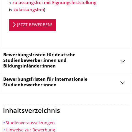
zulassungsfrei mit Eignungsfeststellung
(
zulassungsfrei
)
Bewerbungsportal
JETZT BEWERBEN!
Bewerbungsfristen für deutsche
Studienbewerber:innen und
Bildungsinländer:innen
Bewerbungsfristen für
internationale
Studienbewerber:innen
Inhaltsverzeichnis
Studienvoraussetzungen
Hinweise zur Bewerbung