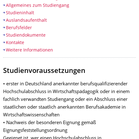
Allgemeines zum Studiengang
Studieninhalt
Auslandsaufenthalt
Berufsfelder
Studiendokumente
Kontakte
Weitere Informationen
Studienvoraussetzungen
• erster in Deutschland anerkannter berufsqualifizierender
Hochschulabschluss in Wirtschaftspädagogik oder in einem
fachlich verwandten Studiengang oder ein Abschluss einer
staatlichen oder staatlich anerkannten Berufsakademie in
Wirtschaftswissenschaften
• Nachweis der besonderen Eignung gemäß
Eignungsfeststellungsordnung
Geeignet ist, wer einen Hochschulabschluss in