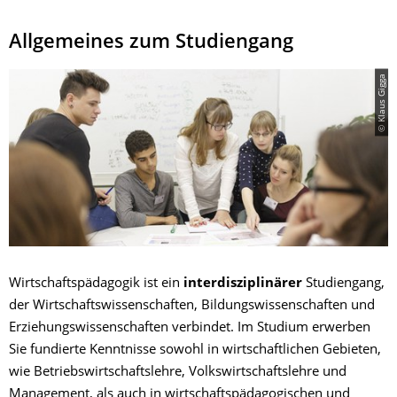
Allgemeines zum Studiengang
© Klaus Gigga
Wirtschaftspädagogik ist ein
interdisziplinärer
Studiengang,
der Wirtschaftswissenschaften, Bildungswissenschaften und
Erziehungswissenschaften verbindet. Im Studium erwerben
Sie fundierte Kenntnisse sowohl in wirtschaftlichen Gebieten,
wie Betriebswirtschaftslehre, Volkswirtschaftslehre und
Management, als auch in wirtschaftspädagogischen und