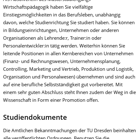
Wirtschaftspädagogik haben Sie vielfältige
Einstiegsmöglichkeiten in das Berufsleben, unabhängig
davon, welche Studienrichtung Sie studiert haben. Sie können
in Bildungseinrichtungen, Unternehmen oder anderen
Organisationen als Lehrende:r, Trainer:in oder
Personalentwickler:in tätig werden. Weiterhin können Sie
leitende Positionen in allen Kernbereichen von Unternehmen
(Finanz- und Rechnungswesen, Unternehmensplanung,
Controlling, Marketing und Vertrieb, Produktion und Logistik,
Organisation und Personalwesen) übernehmen und sind auch
auf eine berufliche Selbstständigkeit gut vorbereitet. Mit
einem sehr guten Abschluss steht Ihnen zudem der Weg in die
Wissenschaft in Form einer Promotion offen.
Studiendokumente
Die Amtlichen Bekanntmachungen der TU Dresden beinhalten
alle veröffentlichten
Ordnungen
. Benutzen Sie die