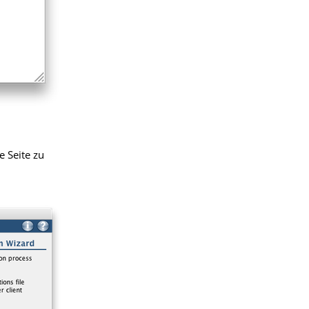
e Seite zu