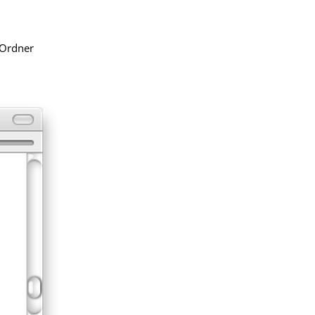
 Ordner