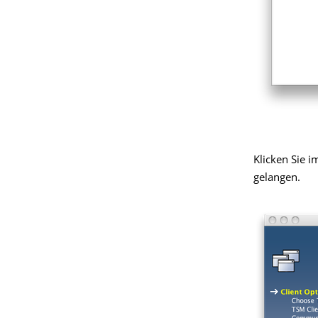
Klicken Sie i
gelangen.