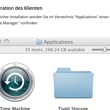
uration des Klienten
icher Installation werden Sie im Verzeichnis "Applications" einen
age Manager" vorfinden: