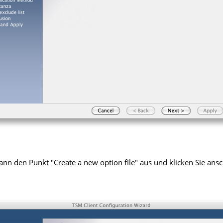
ann den Punkt "Create a new option file" aus und klicken Sie ans