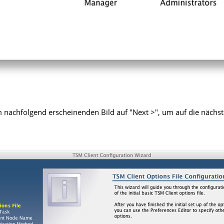
m nachfolgend erscheinenden Bild auf "Next >", um auf die nächst