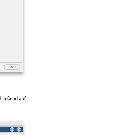
chließend auf