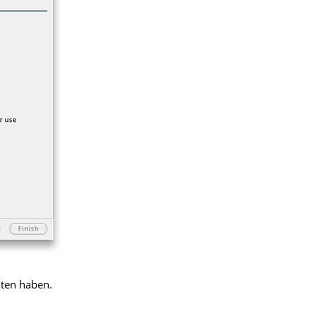
lten haben.