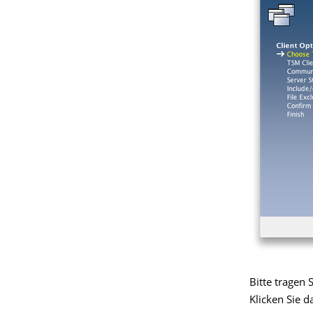
Bitte tragen
Klicken Sie d