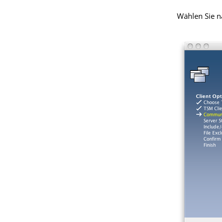
Wählen Sie n