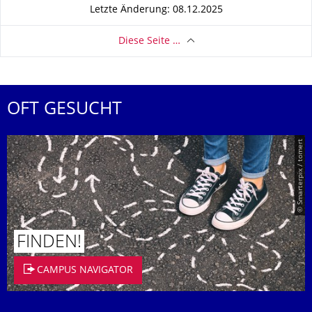
Letzte Änderung: 08.12.2025
Diese Seite …
OFT GESUCHT
© Smarterpix / tomert
FINDEN!
CAMPUS NAVIGATOR