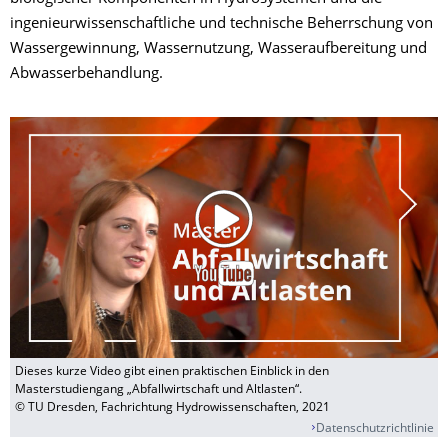
ingenieurwissenschaftliche und technische Beherrschung von
Wassergewinnung, Wassernutzung, Wasseraufbereitung und
Abwasserbehandlung.
Dieses kurze Video gibt einen praktischen Einblick in den
Masterstudiengang „Abfallwirtschaft und Altlasten“.
© TU Dresden, Fachrichtung Hydrowissenschaften, 2021
Datenschutzrichtlinie