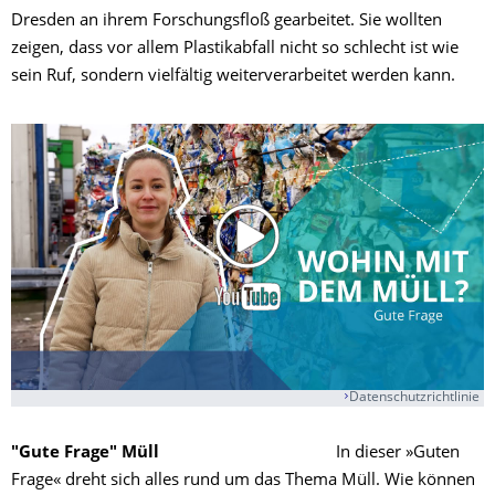
Dresden an ihrem Forschungsfloß gearbeitet. Sie wollten
zeigen, dass vor allem Plastikabfall nicht so schlecht ist wie
sein Ruf, sondern vielfältig weiterverarbeitet werden kann. ​​
Datenschutzrichtlinie
"Gute Frage" Müll
In dieser »Guten
Frage« dreht sich alles rund um das Thema Müll. Wie können