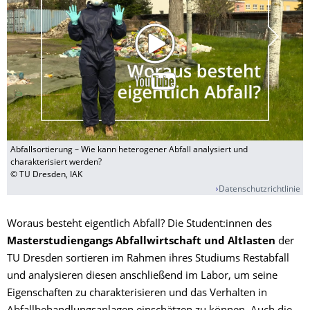
Abfallsortierung – Wie kann heterogener Abfall analysiert und
charakterisiert werden?
© TU Dresden, IAK
Datenschutzrichtlinie
Woraus besteht eigentlich Abfall? Die Student:innen des
Masterstudiengangs Abfallwirtschaft und Altlasten
der
TU Dresden sortieren im Rahmen ihres Studiums Restabfall
und analysieren diesen anschließend im Labor, um seine
Eigenschaften zu charakterisieren und das Verhalten in