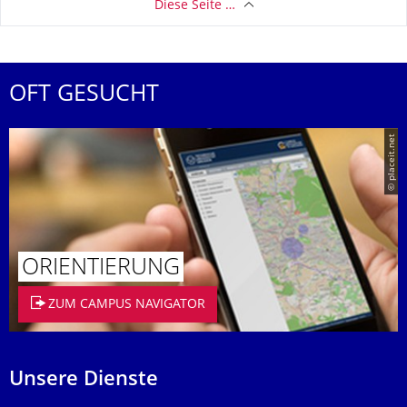
Diese Seite …
OFT GESUCHT
© placeit.net
ORIENTIERUNG
ZUM CAMPUS NAVIGATOR
Unsere Dienste