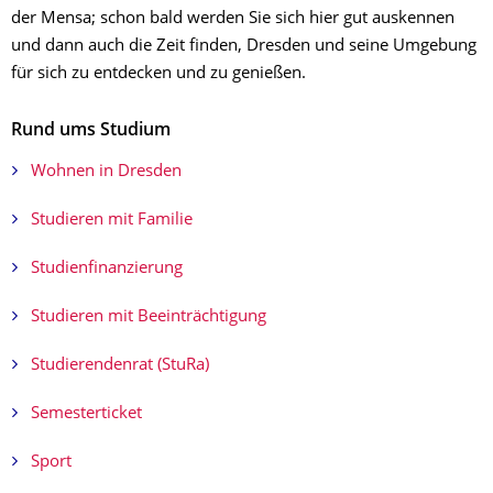
der Mensa; schon bald werden Sie sich hier gut auskennen
und dann auch die Zeit finden, Dresden und seine Umgebung
für sich zu entdecken und zu genießen. ​ ​
Rund ums Studium
Wohnen in Dresden
Studieren mit Familie
Studienfinanzierung
Studieren mit Beeinträchtigung
Studierendenrat (StuRa)
Semesterticket
Sport