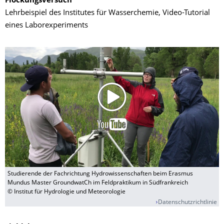
Flockungsversuch
Lehrbeispiel des Institutes für Wasserchemie, Video-Tutorial
eines Laborexperiments
Studierende der Fachrichtung Hydrowissenschaften beim Erasmus
Mundus Master GroundwatCh im Feldpraktikum in Südfrankreich
© Institut für Hydrologie und Meteorologie
Datenschutzrichtlinie