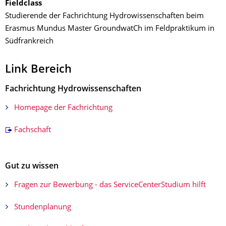
Fieldclass
Studierende der Fachrichtung Hydrowissenschaften beim
Erasmus Mundus Master GroundwatCh im Feldpraktikum in
Südfrankreich
Link Bereich​
Fachrichtung Hydrowissenschaften
Homepage der Fachrichtung
Fachschaft
Gut zu wissen
Fragen zur Bewerbung - das ServiceCenterStudium hilft
Stundenplanung