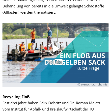
Abfallbehandlungsanlagen einschätzen zu können. Auch die
Behandlung von bereits in die Umwelt gelangte Schadstoffe
(Altlasten) werden thematisiert.
Datenschutzrichtlinie
Recycling-Floß
Fast drei Jahre haben Felix Dobritz und Dr. Roman Maletz
vom Institut für Abfall- und Kreislaufwirtschaft der TU