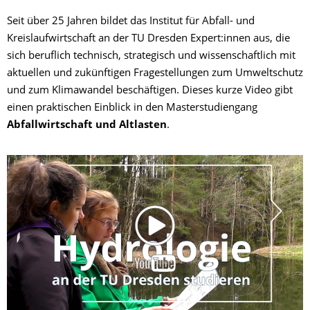
Seit über 25 Jahren bildet das Institut für Abfall- und
Kreislaufwirtschaft an der TU Dresden Expert:innen aus, die
sich beruflich technisch, strategisch und wissenschaftlich mit
aktuellen und zukünftigen Fragestellungen zum Umweltschutz
und zum Klimawandel beschäftigen. Dieses kurze Video gibt
einen praktischen Einblick in den Masterstudiengang
Abfallwirtschaft und Altlasten
.