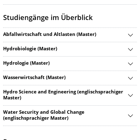
Studiengänge im Überblick
Abfallwirtschaft und Altlasten (Master)
Hydrobiologie (Master)
Hydrologie (Master)
Wasserwirtschaft (Master)
Hydro Science and Engineering (englischsprachiger
Master)
Water Security and Global Change
(englischsprachiger Master)