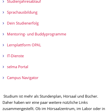
Studienjahresablauf
Sprachausbildung
Dein Studienerfolg
Mentoring- und Buddyprogramme
Lernplattform OPAL
IT-Dienste
selma Portal
Campus Navigator
​ Studium ist mehr als Stundenplan, Hörsaal und Bücher.
Daher haben wir eine paar weitere nützliche Links
zusammengestellt. Ob im Hörsaalzentrum, im Labor oder in