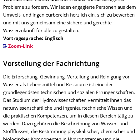
Probleme zu fördern. Wir laden engagierte Personen aus dem
Umwelt- und Ingenieurbereich herzlich ein, sich zu bewerben
und mit uns gemeinsam eine sichere und gerechte
Wasserzukunft für alle zu gestalten.
Vortragssprache: Englisch
Zoom-Link
Vorstellung der Fachrichtung
Die Erforschung, Gewinnung, Verteilung und Reinigung von
Wasser als Lebensmittel und Ressource ist eine der
grundlegendsten technischen und sozialen Errungenschaften.
Das Studium der Hydrowissenschaften vermittelt Ihnen das
naturwissenschaftliche und ingenieurtechnische Wissen und
die praktischen Kompetenzen, um in diesem Bereich tätig zu
werden. Dazu gehören die Beschreibung von Wasser- und
Stoffflüssen, die Bestimmung physikalischer, chemischer und
biologischer Komponenten in Hydrosystemen und die