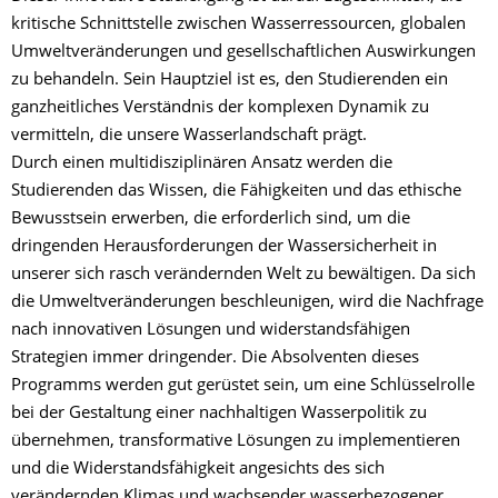
kritische Schnittstelle zwischen Wasserressourcen, globalen
Umweltveränderungen und gesellschaftlichen Auswirkungen
zu behandeln. Sein Hauptziel ist es, den Studierenden ein
ganzheitliches Verständnis der komplexen Dynamik zu
vermitteln, die unsere Wasserlandschaft prägt.
Durch einen multidisziplinären Ansatz werden die
Studierenden das Wissen, die Fähigkeiten und das ethische
Bewusstsein erwerben, die erforderlich sind, um die
dringenden Herausforderungen der Wassersicherheit in
unserer sich rasch verändernden Welt zu bewältigen. Da sich
die Umweltveränderungen beschleunigen, wird die Nachfrage
nach innovativen Lösungen und widerstandsfähigen
Strategien immer dringender. Die Absolventen dieses
Programms werden gut gerüstet sein, um eine Schlüsselrolle
bei der Gestaltung einer nachhaltigen Wasserpolitik zu
übernehmen, transformative Lösungen zu implementieren
und die Widerstandsfähigkeit angesichts des sich
verändernden Klimas und wachsender wasserbezogener