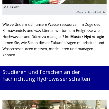
© TUD 2023
Datenschutzrichtlinie
Wie verändern sich unsere Wasserressourcen im Zuge des
Klimawandels und was können wir tun, um Ereignisse wie
Hochwasser und Dürre zu managen? Im
Master Hydrologie
lernen Sie, wie Sie an diesen Zukunftsfragen mitarbeiten und
Wasserressourcen messen, modellieren und managen
können.
Studieren und Forschen an der
Fachrichtung Hydrowissenschaften