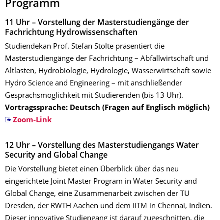
Programm
11 Uhr – Vorstellung der Masterstudiengänge der
Fachrichtung Hydrowissenschaften
Studiendekan Prof. Stefan Stolte präsentiert die
Masterstudiengänge der Fachrichtung – Abfallwirtschaft und
Altlasten, Hydrobiologie, Hydrologie, Wasserwirtschaft sowie
Hydro Science and Engineering – mit anschließender
Gesprächsmöglichkeit mit Studierenden (bis 13 Uhr).
Vortragssprache: Deutsch (Fragen auf Englisch möglich)
Zoom-Link
12 Uhr – Vorstellung des Masterstudiengangs Water
Security and Global Change
Die Vorstellung bietet einen Überblick über das neu
eingerichtete Joint Master Program in Water Security and
Global Change, eine Zusammenarbeit zwischen der TU
Dresden, der RWTH Aachen und dem IITM in Chennai, Indien.
Dieser innovative Studiengang ist darauf zugeschnitten, die