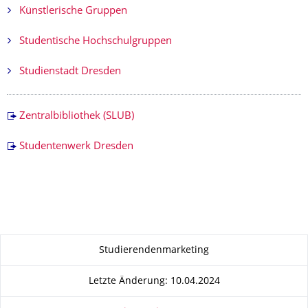
Künstlerische Gruppen
Studentische Hochschulgruppen
Studienstadt Dresden
Zentralbibliothek (SLUB)
Studentenwerk Dresden
Zu dieser Seite
Studierendenmarketing
Letzte Änderung: 10.04.2024