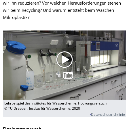
wir ihn reduzieren? Vor welchen Herausforderungen stehen
wir beim Recycling? Und warum entsteht beim Waschen
Mikroplastik?
Lehrbeispiel des Institutes für Wasserchemie: Flockungsversuch
© TU Dresden, Institut für Wasserchemie, 2020
Datenschutzrichtlinie