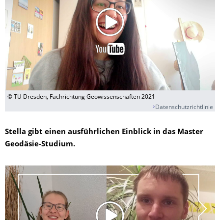
© TU Dresden, Fachrichtung Geowissenschaften 2021
Datenschutzrichtlinie
Stella gibt einen ausführlichen Einblick in das Master
Geodäsie-Studium.