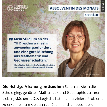
© privat
​Die richtige Mischung im Studium
Schon als sie in die
Schule ging, gehörten Mathematik und Geographie zu ihren
Lieblingsfächern. „Das Logische hat mich fasziniert. Probleme
zu erkennen, um sie dann zu lösen, fand ich besonders