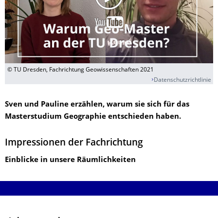
© TU Dresden, Fachrichtung Geowissenschaften 2021
Datenschutzrichtlinie
Sven und Pauline erzählen, warum sie sich für das
Masterstudium Geographie entschieden haben.
Impressionen der Fachrichtung
Einblicke in unsere Räumlichkeiten
​ ​