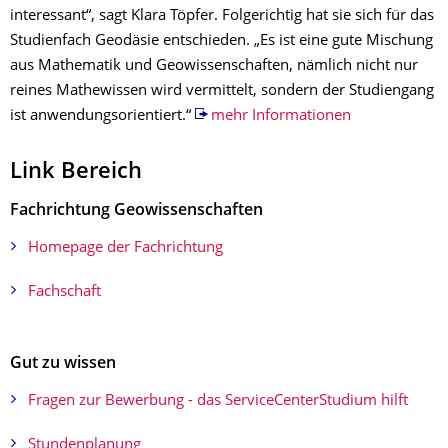
interessant“, sagt Klara Töpfer. Folgerichtig hat sie sich für das
Studienfach Geodäsie entschieden. „Es ist eine gute Mischung
aus Mathematik und Geowissenschaften, nämlich nicht nur
reines Mathewissen wird vermittelt, sondern der Studiengang
ist anwendungsorientiert.“
mehr Informationen
Link Bereich​
Fachrichtung Geowissenschaften
Homepage der Fachrichtung
Fachschaft
Gut zu wissen
Fragen zur Bewerbung - das ServiceCenterStudium hilft
Stundenplanung