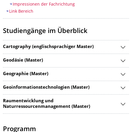
Impressionen der Fachrichtung
Link Bereich​
Studiengänge im Überblick
Cartography (englischsprachiger Master)
Geodäsie (Master)
Geographie (Master)
Geoinformationstechnologien (Master)
Raumentwicklung und
Naturressourcenmanagement (Master)
Programm