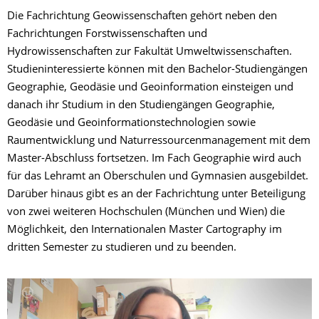
Die Fachrichtung Geowissenschaften gehört neben den
Fachrichtungen Forstwissenschaften und
Hydrowissenschaften zur Fakultät Umweltwissenschaften.
Studieninteressierte können mit den Bachelor-Studiengängen
Geographie, Geodäsie und Geoinformation einsteigen und
danach ihr Studium in den Studiengängen Geographie,
Geodäsie und Geoinformationstechnologien sowie
Raumentwicklung und Naturressourcenmanagement mit dem
Master-Abschluss fortsetzen. Im Fach Geographie wird auch
für das Lehramt an Oberschulen und Gymnasien ausgebildet.
Darüber hinaus gibt es an der Fachrichtung unter Beteiligung
von zwei weiteren Hochschulen (München und Wien) die
Möglichkeit, den Internationalen Master Cartography im
dritten Semester zu studieren und zu beenden.