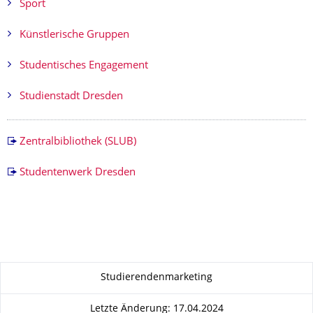
Sport
Künstlerische Gruppen
Studentisches Engagement
Studienstadt Dresden
Zentralbibliothek (SLUB)
Studentenwerk Dresden
Zu dieser Seite
Studierendenmarketing
Letzte Änderung: 17.04.2024