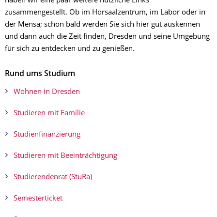
haben wir eine paar weitere nützliche Links
zusammengestellt. Ob im Hörsaalzentrum, im Labor oder in
der Mensa; schon bald werden Sie sich hier gut auskennen
und dann auch die Zeit finden, Dresden und seine Umgebung
für sich zu entdecken und zu genießen. ​
Rund ums Studium
Wohnen in Dresden
Studieren mit Familie
Studienfinanzierung
Studieren mit Beeinträchtigung
Studierendenrat (StuRa)
Semesterticket