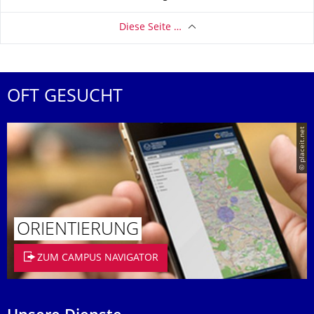
Diese Seite …
OFT GESUCHT
© placeit.net
ORIENTIERUNG
ZUM CAMPUS NAVIGATOR