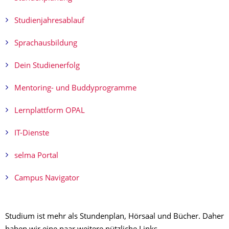
Studienjahresablauf
Sprachausbildung
Dein Studienerfolg
Mentoring- und Buddyprogramme
Lernplattform OPAL
IT-Dienste
selma Portal
Campus Navigator
​Studium ist mehr als Stundenplan, Hörsaal und Bücher. Daher