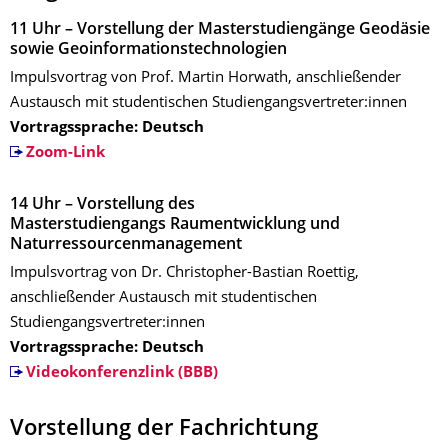
11 Uhr – Vorstellung der Masterstudiengänge Geodäsie
sowie Geoinformationstechnologien
Impulsvortrag von Prof. Martin Horwath, anschließender
Austausch mit studentischen Studiengangsvertreter:innen
Vortragssprache: Deutsch
Zoom-Link
14 Uhr – Vorstellung des
Masterstudiengangs Raumentwicklung und
Naturressourcenmanagement
Impulsvortrag von Dr. Christopher-Bastian Roettig,
anschließender Austausch mit studentischen
Studiengangsvertreter:innen
Vortragssprache: Deutsch
Videokonferenzlink (BBB)
Vorstellung der Fachrichtung