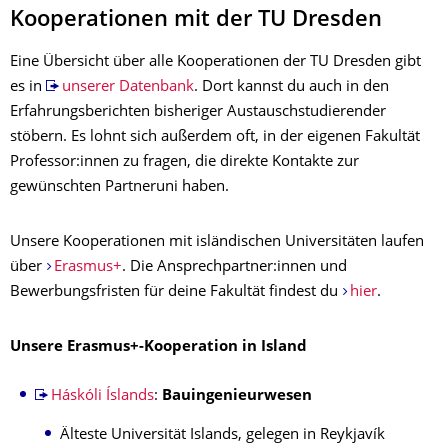
Kooperationen mit der TU Dresden
Eine Übersicht über alle Kooperationen der TU Dresden gibt
es in
unserer Datenbank
. Dort kannst du auch in den
Erfahrungsberichten bisheriger Austauschstudierender
stöbern. Es lohnt sich außerdem oft, in der eigenen Fakultät
Professor:innen zu fragen, die direkte Kontakte zur
gewünschten Partneruni haben.
Unsere Kooperationen mit isländischen Universitäten laufen
über
Erasmus+
. Die Ansprechpartner:innen und
Bewerbungsfristen für deine Fakultät findest du
hier
.
Unsere Erasmus+-Kooperation in Island
Háskóli Íslands
:
Bauingenieurwesen
Älteste Universität Islands, gelegen in Reykjavík