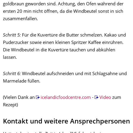
goldbraun geworden sind. Achtung, den Ofen während der
ersten 20 min nicht öffnen, da die Windbeutel sonst in sich
zusammenfallen.
Schritt 5:
Für die Kuvertüre die Butter schmelzen. Kakao und
Puderzucker sowie einen kleinen Spritzer Kaffee einrühren.
Die Windbeutel in die Kuvertüre tauchen und abkühlen
lassen.
Schritt 6:
Windbeutel aufschneiden und mit Schlagsahne und
Marmelade füllen.
(Vielen Dank an
icelandicfoodcentre.com
-
Video
zum
Rezept)
Kontakt und weitere Ansprechpersonen