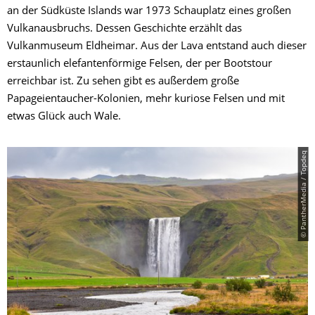
an der Südküste Islands war 1973 Schauplatz eines großen
Vulkanausbruchs. Dessen Geschichte erzählt das
Vulkanmuseum Eldheimar. Aus der Lava entstand auch dieser
erstaunlich elefantenförmige Felsen, der per Bootstour
erreichbar ist. Zu sehen gibt es außerdem große
Papageientaucher-Kolonien, mehr kuriose Felsen und mit
etwas Glück auch Wale.
© PantherMedia / Topdeq