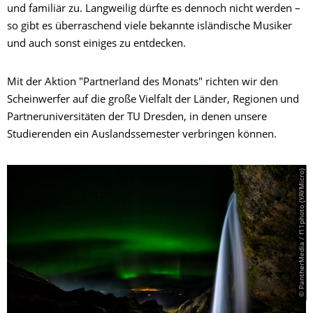
und familiär zu. Langweilig dürfte es dennoch nicht werden –
so gibt es überraschend viele bekannte isländische Musiker
und auch sonst einiges zu entdecken.
Mit der Aktion "Partnerland des Monats" richten wir den
Scheinwerfer auf die große Vielfalt der Länder, Regionen und
Partneruniversitäten der TU Dresden, in denen unsere
Studierenden ein Auslandssemester verbringen können.
© PantherMedia / f11photo (YAYMicro)