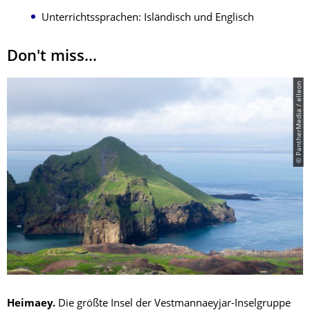
Unterrichtssprachen: Isländisch und Englisch
Don't miss...
© PantherMedia / elleon
Heimaey.
Die größte Insel der Vestmannaeyjar-Inselgruppe