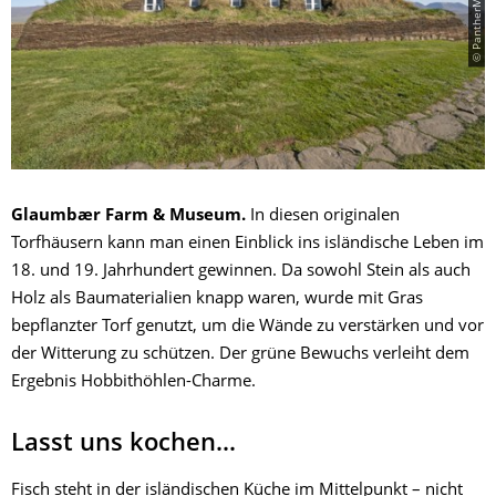
Glaumbær Farm & Museum.
In diesen originalen
Torfhäusern kann man einen Einblick ins isländische Leben im
18. und 19. Jahrhundert gewinnen. Da sowohl Stein als auch
Holz als Baumaterialien knapp waren, wurde mit Gras
bepflanzter Torf genutzt, um die Wände zu verstärken und vor
der Witterung zu schützen. Der grüne Bewuchs verleiht dem
Ergebnis Hobbithöhlen-Charme.
Lasst uns kochen...
Fisch steht in der isländischen Küche im Mittelpunkt – nicht