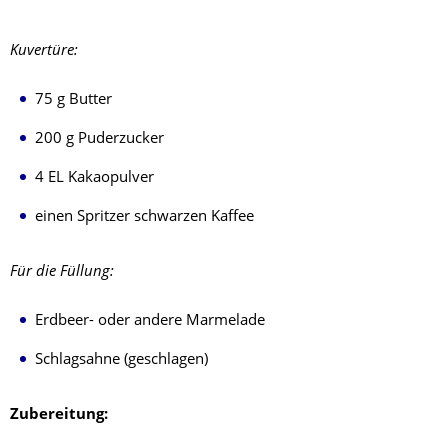
Kuvertüre:
75 g Butter
200 g Puderzucker
4 EL Kakaopulver
einen Spritzer schwarzen Kaffee
Für die Füllung:
Erdbeer- oder andere Marmelade
Schlagsahne (geschlagen)
Zubereitung: