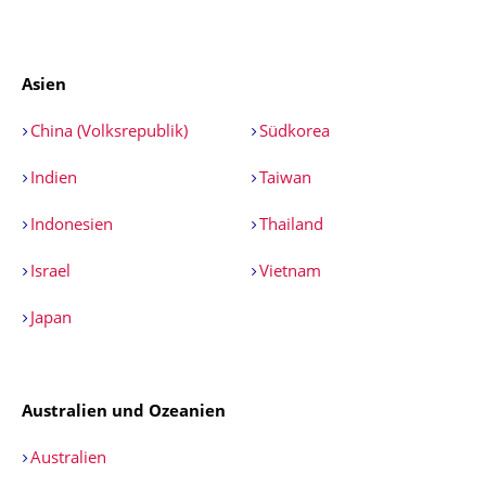
Asien
China (Volksrepublik)
Südkorea
Indien
Taiwan
Indonesien
Thailand
Israel
Vietnam
Japan
Australien und Ozeanien
Australien