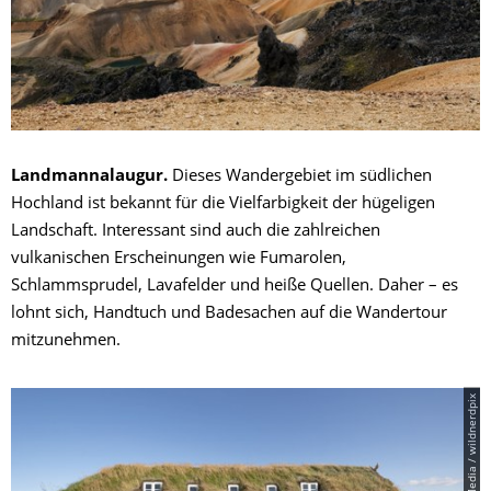
Landmannalaugur.
Dieses Wandergebiet im südlichen
Hochland ist bekannt für die Vielfarbigkeit der hügeligen
Landschaft. Interessant sind auch die zahlreichen
vulkanischen Erscheinungen wie Fumarolen,
Schlammsprudel, Lavafelder und heiße Quellen. Daher – es
lohnt sich, Handtuch und Badesachen auf die Wandertour
mitzunehmen.
© PantherMedia / wildnerdpix