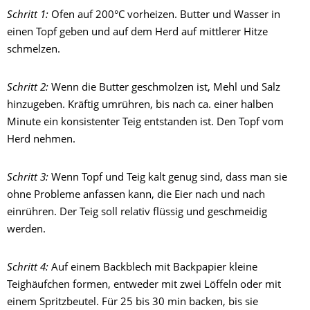
Schritt 1:
Ofen auf 200°C vorheizen.
Butter und Wasser in
einen Topf geben und auf dem Herd auf mittlerer Hitze
schmelzen.
Schritt 2:
Wenn die Butter geschmolzen ist, Mehl und Salz
hinzugeben. Kräftig umrühren, bis nach ca. einer halben
Minute ein konsistenter Teig entstanden ist. Den Topf vom
Herd nehmen.
Schritt 3:
Wenn Topf und Teig kalt genug sind, dass man sie
ohne Probleme anfassen kann, die Eier nach und nach
einrühren. Der Teig soll relativ flüssig und geschmeidig
werden.
Schritt 4:
Auf einem Backblech mit Backpapier kleine
Teighäufchen formen, entweder mit zwei Löffeln oder mit
einem Spritzbeutel. Für 25 bis 30 min backen, bis sie