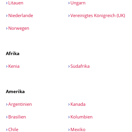
Litauen
Ungarn
Niederlande
Vereinigtes Königreich (UK)
Norwegen
Afrika
Kenia
Südafrika
Amerika
Argentinien
Kanada
Brasilien
Kolumbien
Chile
Mexiko