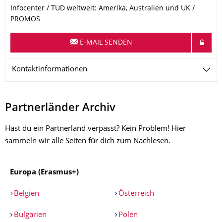
Infocenter / TUD weltweit: Amerika, Australien und UK /
PROMOS
E-MAIL SENDEN
Kontaktinformationen
Partnerländer Archiv
Hast du ein Partnerland verpasst? Kein Problem! Hier
sammeln wir alle Seiten für dich zum Nachlesen.
Europa (Erasmus+)
Belgien
Österreich
Bulgarien
Polen