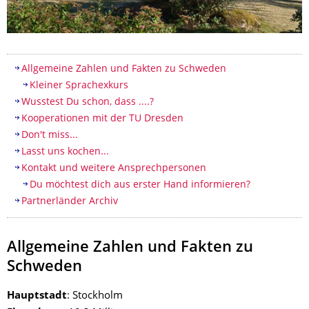
Inhaltsverzeichnis
Allgemeine Zahlen und Fakten zu Schweden
Kleiner Sprachexkurs
Wusstest Du schon, dass ....?
Kooperationen mit der TU Dresden
Don't miss...
Lasst uns kochen...
Kontakt und weitere Ansprechpersonen
Du möchtest dich aus erster Hand informieren?
Partnerländer Archiv
Allgemeine Zahlen und Fakten zu
Schweden
Hauptstadt
: Stockholm