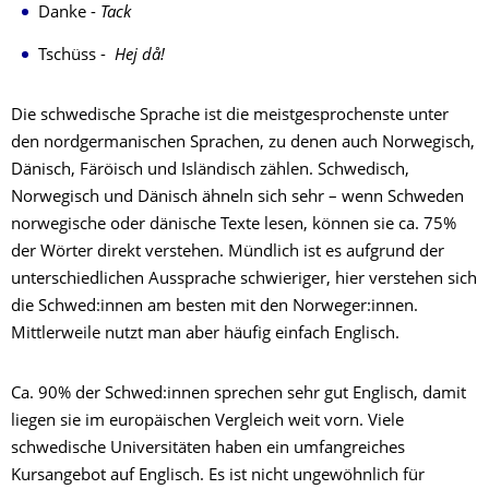
Danke -
Tack
Tschüss -
Hej då!
Die schwedische Sprache ist die meistgesprochenste unter
den nordgermanischen Sprachen, zu denen auch Norwegisch,
Dänisch, Färöisch und Isländisch zählen. Schwedisch,
Norwegisch und Dänisch ähneln sich sehr – wenn Schweden
norwegische oder dänische Texte lesen, können sie ca. 75%
der Wörter direkt verstehen. Mündlich ist es aufgrund der
unterschiedlichen Aussprache schwieriger, hier verstehen sich
die Schwed:innen am besten mit den Norweger:innen.
Mittlerweile nutzt man aber häufig einfach Englisch.
Ca. 90% der Schwed:innen sprechen sehr gut Englisch, damit
liegen sie im europäischen Vergleich weit vorn. Viele
schwedische Universitäten haben ein umfangreiches
Kursangebot auf Englisch. Es ist nicht ungewöhnlich für