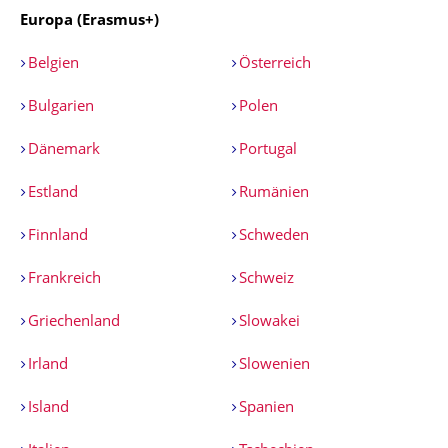
Europa (Erasmus+)
Belgien
Österreich
Bulgarien
Polen
Dänemark
Portugal
Estland
Rumänien
Finnland
Schweden
Frankreich
Schweiz
Griechenland
Slowakei
Irland
Slowenien
Island
Spanien