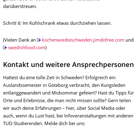
darüberstreuen.
Schritt 6:
Im Kühlschrank etwas durchziehen lassen.
(Vielen Dank an
kochenwiedieschweden.jimdofree.com
und
swedishfood.com
)
Kontakt und weitere Ansprechpersonen
Hattest du eine tolle Zeit in Schweden? Erfolgreich ein
Auslandssemester in Göteborg verbracht, den Kungsleden
entlanggewandert und Midsommar gefeiert? Hast du Tipps für
Orte und Erlebnisse, die man nicht missen sollte? Gern teilen
wir auch deine Erfahrungen – hier, über Social Media oder
auch, wenn du Lust hast, bei Infoveranstaltungen mit anderen
TUD-Studierenden. Melde dich bei uns: