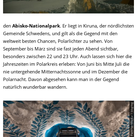
den
Abisko-Nationalpark
. Er liegt in Kiruna, der nördlichsten
Gemeinde Schwedens, und gilt als die Gegend mit den
weltweit besten Chancen, Polarlichter zu sehen. Von
September bis März sind sie fast jeden Abend sichtbar,
besonders zwischen 22 und 23 Uhr. Auch lassen sich hier die
Jahreszeiten im Polarkreis erleben: Von Juni bis Mitte Juli die
nie untergehende Mitternachtssonne und im Dezember die
Polarnacht. Davon abgesehen kann man in der Gegend
natürlich wunderbar wandern.
© PantherMedia / bbgreg