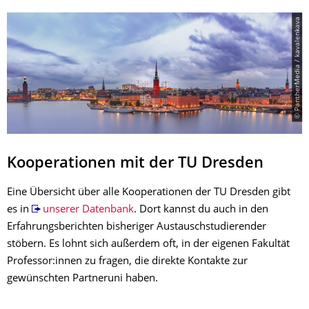
© PantherMedia / kavalenkava
Kooperationen mit der TU Dresden
Eine Übersicht über alle Kooperationen der TU Dresden gibt
es in
unserer Datenbank
. Dort kannst du auch in den
Erfahrungsberichten bisheriger Austauschstudierender
stöbern. Es lohnt sich außerdem oft, in der eigenen Fakultät
Professor:innen zu fragen, die direkte Kontakte zur
gewünschten Partneruni haben.