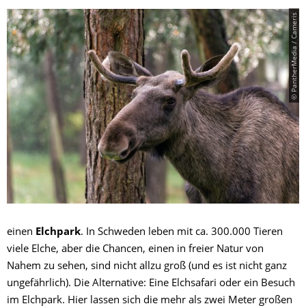
© PantherMedia / Cameris
einen
Elchpark
. In Schweden leben mit ca. 300.000 Tieren
viele Elche, aber die Chancen, einen in freier Natur von
Nahem zu sehen, sind nicht allzu groß (und es ist nicht ganz
ungefährlich). Die Alternative: Eine Elchsafari oder ein Besuch
im Elchpark. Hier lassen sich die mehr als zwei Meter großen