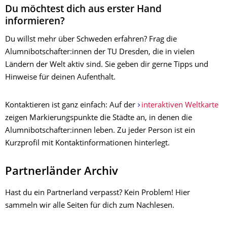
Du möchtest dich aus erster Hand
informieren?
Du willst mehr über Schweden erfahren? Frag die
Alumnibotschafter:innen der TU Dresden, die in vielen
Ländern der Welt aktiv sind. Sie geben dir gerne Tipps und
Hinweise für deinen Aufenthalt.
Kontaktieren ist ganz einfach: Auf der
interaktiven Weltkarte
zeigen Markierungspunkte die Städte an, in denen die
Alumnibotschafter:innen leben. Zu jeder Person ist ein
Kurzprofil mit Kontaktinformationen hinterlegt.
Partnerländer Archiv
Hast du ein Partnerland verpasst? Kein Problem! Hier
sammeln wir alle Seiten für dich zum Nachlesen.