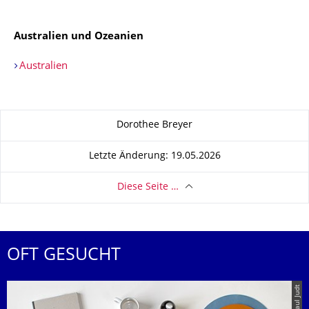
Australien und Ozeanien
Australien
Zu dieser Seite
Dorothee Breyer
Letzte Änderung: 19.05.2026
Diese Seite …
OFT GESUCHT