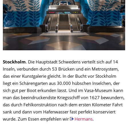
Stockholm
. Die Hauptstadt Schwedens verteilt sich auf 14
Inseln, verbunden durch 53 Brücken und ein Metrosystem,
das einer Kunstgalerie gleicht. In der Bucht vor Stockholm
liegt ein Schärengarten aus 30.000 hübschen Inselchen, der
sich gut per Boot erkunden lässt. Und im Vasa-Museum kann
man das beeindruckendste Kriegsschiff von 1627 bewundern,
das durch Fehlkonstruktion nach dem ersten Kilometer Fahrt
sank und dann vom Hafenwasser fast perfekt konserviert
wurde. Zum Essen empfehlen wir
Hermans
.