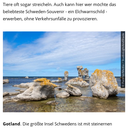
Tiere oft sogar streicheln. Auch kann hier wer möchte das
beliebteste Schweden-Souvenir - ein Elchwarnschild -
erwerben, ohne Verkehrsunfälle zu provozieren.
© PantherMedia / StudioLightAndShade
Gotland
. Die größte Insel Schwedens ist mit steinernen