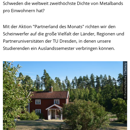
Schweden die weltweit zweithöchste Dichte von Metalbands
pro Einwohnern hat?
Mit der Aktion "Partnerland des Monats" richten wir den
Scheinwerfer auf die große Vielfalt der Länder, Regionen und
Partneruniversitäten der TU Dresden, in denen unsere
Studierenden ein Auslandssemester verbringen können.
© PantherMedia / Tartezy