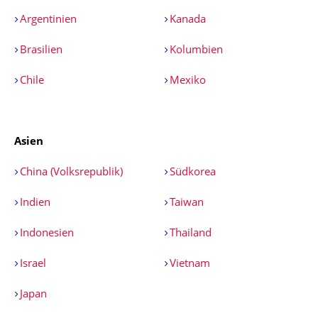
Argentinien
Kanada
Brasilien
Kolumbien
Chile
Mexiko
Asien
China (Volksrepublik)
Südkorea
Indien
Taiwan
Indonesien
Thailand
Israel
Vietnam
Japan