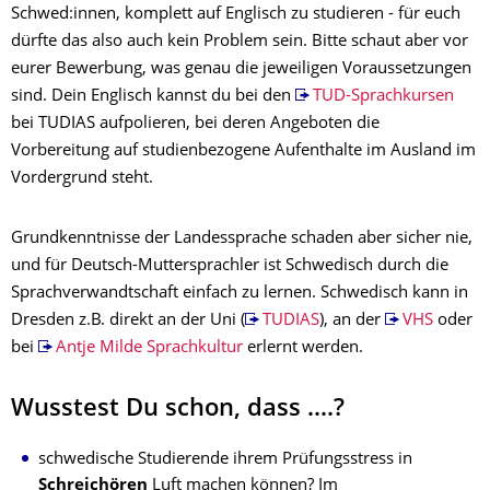
Schwed:innen, komplett auf Englisch zu studieren - für euch
dürfte das also auch kein Problem sein. Bitte schaut aber vor
eurer Bewerbung, was genau die jeweiligen Voraussetzungen
sind. Dein Englisch kannst du bei den
TUD-Sprachkursen
bei TUDIAS aufpolieren, bei deren Angeboten die
Vorbereitung auf studienbezogene Aufenthalte im Ausland im
Vordergrund steht.
Grundkenntnisse der Landessprache schaden aber sicher nie,
und für Deutsch-Muttersprachler ist Schwedisch durch die
Sprachverwandtschaft einfach zu lernen. Schwedisch kann in
Dresden z.B. direkt an der Uni (
TUDIAS
), an der
VHS
oder
bei
Antje Milde Sprachkultur
erlernt werden.
Wusstest Du schon, dass ....?
schwedische Studierende ihrem Prüfungsstress in
Schreichören
Luft machen können? Im