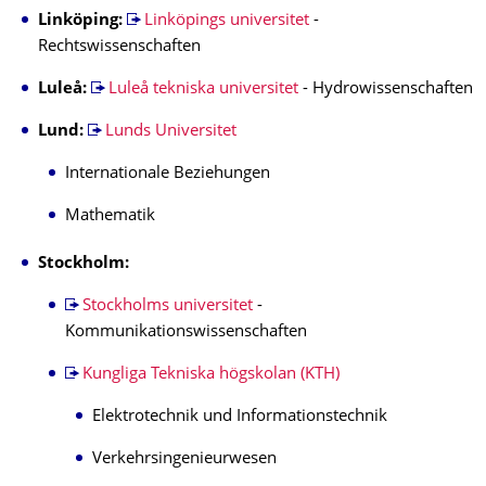
Linköping:
Linköpings universitet
-
Rechtswissenschaften
Luleå:
Luleå tekniska universitet
- Hydrowissenschaften
Lund:
Lunds Universitet
Internationale Beziehungen
Mathematik
Stockholm:
Stockholms universitet
-
Kommunikationswissenschaften
Kungliga Tekniska högskolan (KTH)
Elektrotechnik und Informationstechnik
Verkehrsingenieurwesen