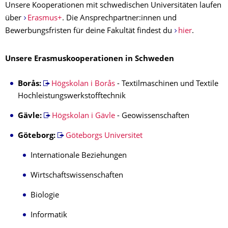
Unsere Kooperationen mit schwedischen Universitäten laufen
über
Erasmus+
. Die Ansprechpartner:innen und
Bewerbungsfristen für deine Fakultät findest du
hier
.
Unsere Erasmuskooperationen in Schweden
Borås:
Högskolan i Borås
- Textilmaschinen und Textile
Hochleistungswerkstofftechnik
Gävle:
Högskolan i Gävle
- Geowissenschaften
Göteborg:
Göteborgs Universitet
Internationale Beziehungen
Wirtschaftswissenschaften
Biologie
Informatik