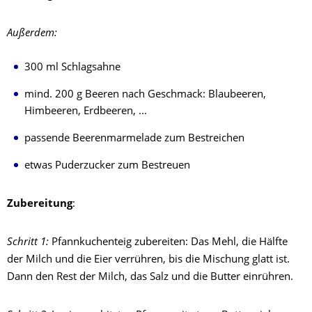
Außerdem:
300 ml Schlagsahne
mind. 200 g Beeren nach Geschmack: Blaubeeren,
Himbeeren, Erdbeeren, ...
passende Beerenmarmelade zum Bestreichen
etwas Puderzucker zum Bestreuen
Zubereitung
:
Schritt 1:
Pfannkuchenteig zubereiten: Das Mehl, die Hälfte
der Milch und die Eier verrühren, bis die Mischung glatt ist.
Dann den Rest der Milch, das Salz und die Butter einrühren.