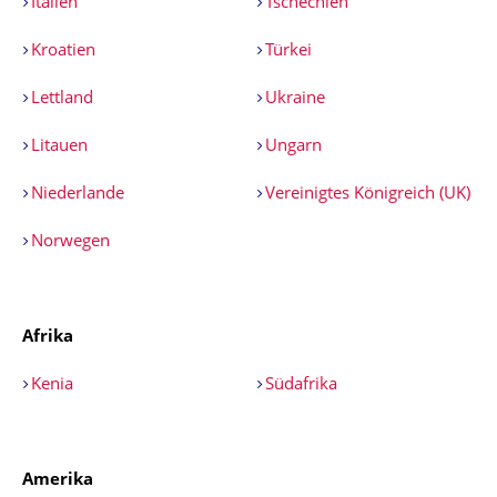
Italien
Tschechien
Kroatien
Türkei
Lettland
Ukraine
Litauen
Ungarn
Niederlande
Vereinigtes Königreich (UK)
Norwegen
Afrika
Kenia
Südafrika
Amerika